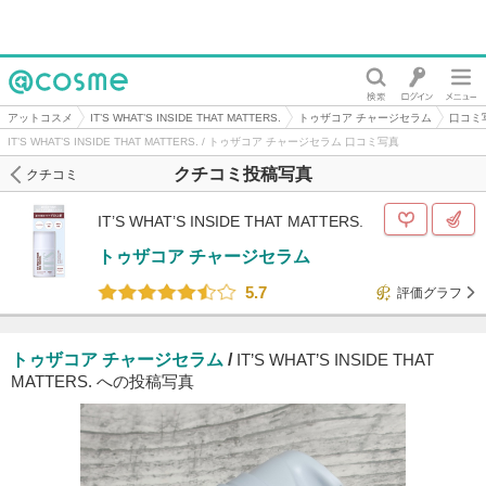
@cosme
アットコスメ
IT’S WHAT’S INSIDE THAT MATTERS.
トゥザコア チャージセラム
口コミ
IT’S WHAT’S INSIDE THAT MATTERS. / トゥザコア チャージセラム 口コミ写真
クチコミ投稿写真
クチコミ
IT’S WHAT’S INSIDE THAT MATTERS.
トゥザコア チャージセラム
5.7
評価グラフ
トゥザコア チャージセラム
/
IT’S WHAT’S INSIDE THAT
MATTERS. への投稿写真