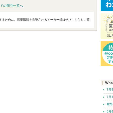
ドの商品一覧へ
えるために、情報掲載を希望されるメーカー様はぜひこちらをご覧
Wha
7月
7月
紫外
6月