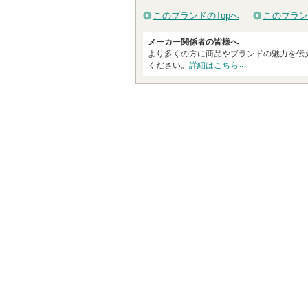
このブランドのTopへ
このブラン
メーカー関係者の皆様へ
より多くの方に商品やブランドの魅力を伝
ください。
詳細はこちら