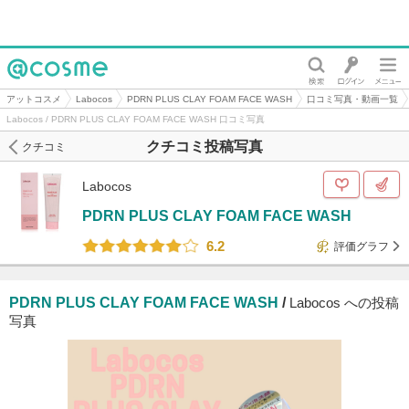
@cosme
アットコスメ
Labocos
PDRN PLUS CLAY FOAM FACE WASH
口コミ写真・動画一覧
Labocos / PDRN PLUS CLAY FOAM FACE WASH 口コミ写真
クチコミ投稿写真
クチコミ
Labocos
PDRN PLUS CLAY FOAM FACE WASH
6.2
評価グラフ
PDRN PLUS CLAY FOAM FACE WASH
/
Labocos への投稿
写真