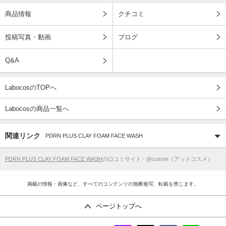
商品情報
クチコミ
投稿写真・動画
ブログ
Q&A
LabocosのTOPへ
Labocosの商品一覧へ
関連リンク
PDRN PLUS CLAY FOAM FACE WASH
PDRN PLUS CLAY FOAM FACE WASH
の口コミサイト - @cosme（アットコスメ）
掲載の情報・画像など、すべてのコンテンツの無断複写、転載を禁じます。
ページトップへ