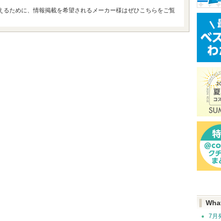
えるために、情報掲載を希望されるメーカー様はぜひこちらをご覧
Wha
7月