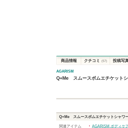
商品情報
クチコミ
投稿写
(57)
AGARISM
Q+Me スムースボムエチケット
Q+Me スムースボムエチケットシャワ
関連アイテム
AGARISM ボディ