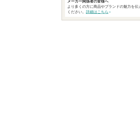
す
メーカー関係者の皆様へ
より多くの方に商品やブランドの魅力を伝
ください。
詳細はこちら