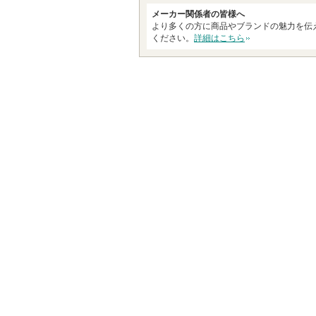
す
メーカー関係者の皆様へ
より多くの方に商品やブランドの魅力を伝
ください。
詳細はこちら