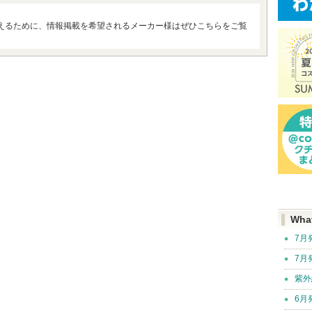
えるために、情報掲載を希望されるメーカー様はぜひこちらをご覧
Wha
7月
7月
紫外
6月