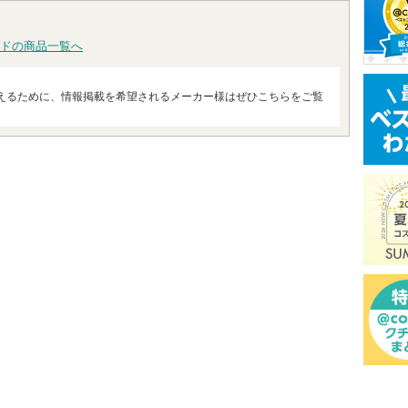
あります
グサイトへ
ドの商品一覧へ
えるために、情報掲載を希望されるメーカー様はぜひこちらをご覧