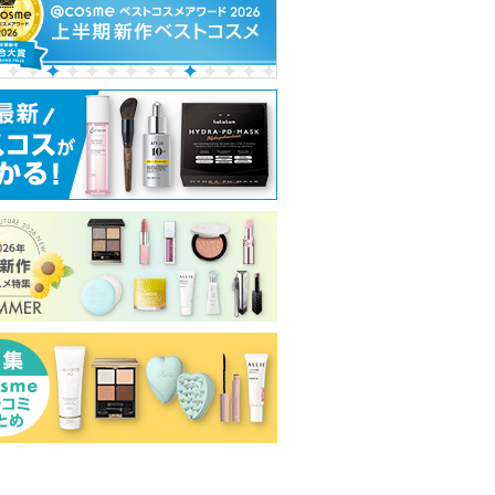
グサイトへ