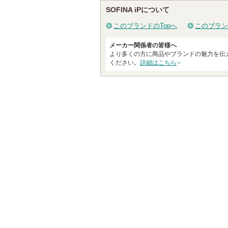
SOFINA iPについて
このブランドのTopへ
このブラン
メーカー関係者の皆様へ
より多くの方に商品やブランドの魅力を伝
ください。
詳細はこちら