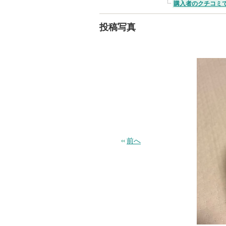
購入者のクチコミ
投稿写真
前へ