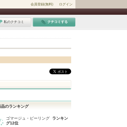
会員登録(無料)
ログイン
私のクチコミ
クチコミする
商品のランキング
ゴマージュ・ピーリング
ランキン
グ12位