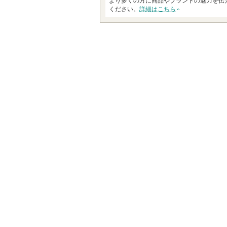
より多くの方に商品やブランドの魅力を伝
ください。
詳細はこちら