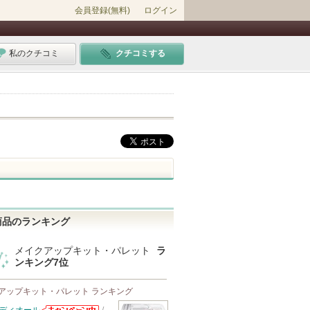
会員登録(無料)
ログイン
私のクチコミ
クチコミする
商品のランキング
メイクアップキット・パレット
ラ
ンキング7位
アップキット・パレット ランキング