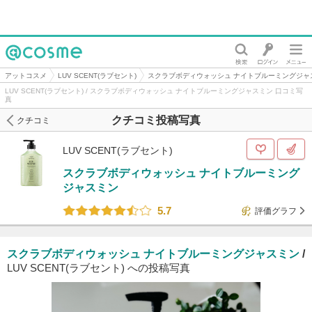
@cosme
アットコスメ
LUV SCENT(ラブセント)
スクラブボディウォッシュ ナイトブルーミングジャ
LUV SCENT(ラブセント) / スクラブボディウォッシュ ナイトブルーミングジャスミン 口コミ写
真
クチコミ投稿写真
クチコミ
LUV SCENT(ラブセント)
スクラブボディウォッシュ ナイトブルーミング
ジャスミン
5.7
評価グラフ
スクラブボディウォッシュ ナイトブルーミングジャスミン
/
LUV SCENT(ラブセント) への投稿写真