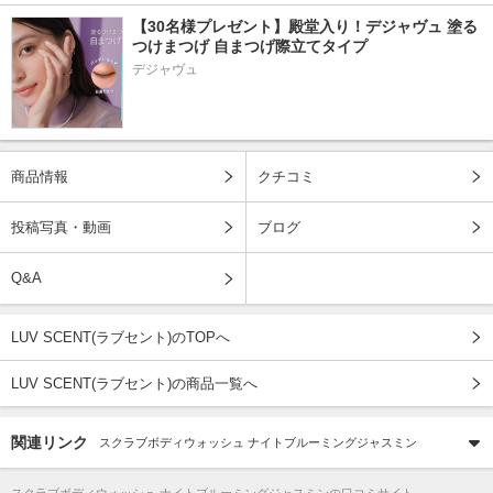
【30名様プレゼント】殿堂入り！デジャヴュ 塗る
つけまつげ 自まつげ際立てタイプ
デジャヴュ
商品情報
クチコミ
投稿写真・動画
ブログ
Q&A
LUV SCENT(ラブセント)のTOPへ
LUV SCENT(ラブセント)の商品一覧へ
関連リンク
スクラブボディウォッシュ ナイトブルーミングジャスミン