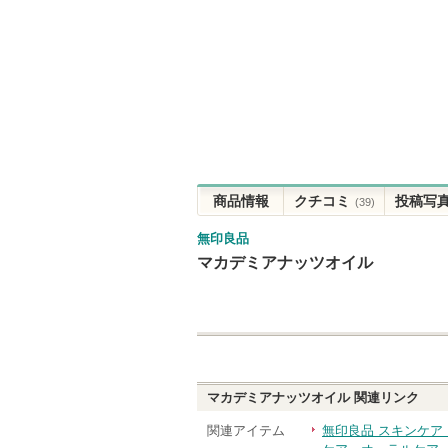
商品情報
クチコミ
投稿写
(39)
無印良品
マカデミアナッツオイル
マカデミアナッツオイル
関連リンク
関連アイテム
無印良品 スキンケア