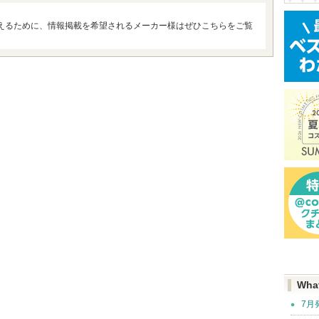
えるために、情報掲載を希望されるメーカー様はぜひこちらをご覧
Wha
7月