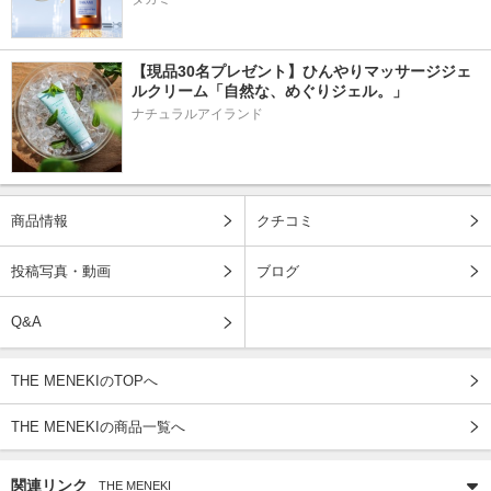
【現品30名プレゼント】ひんやりマッサージジェ
ルクリーム「自然な、めぐりジェル。」
ナチュラルアイランド
商品情報
クチコミ
投稿写真・動画
ブログ
Q&A
THE MENEKIのTOPへ
THE MENEKIの商品一覧へ
関連リンク
THE MENEKI