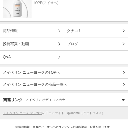
IOPE(アイオペ)
商品情報
クチコミ
投稿写真・動画
ブログ
Q&A
メイベリン ニューヨークのTOPへ
メイベリン ニューヨークの商品一覧へ
関連リンク
メイベリン ボディ マスカラ
メイベリン ボディ マスカラ
の口コミサイト - @cosme（アットコスメ）
掲載の情報・画像など、すべてのコンテンツの無断複写、転載を禁じます。