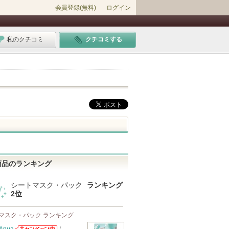
会員登録(無料)
ログイン
私のクチコミ
クチコミする
商品のランキング
シートマスク・パック
ランキング
2位
マスク・パック ランキング