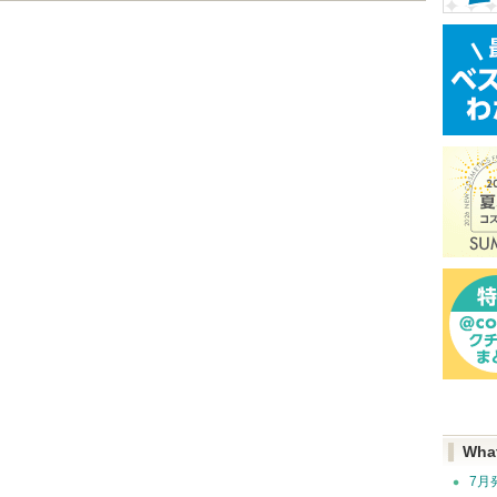
Wha
7月