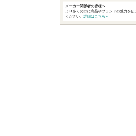
メーカー関係者の皆様へ
より多くの方に商品やブランドの魅力を伝
ください。
詳細はこちら