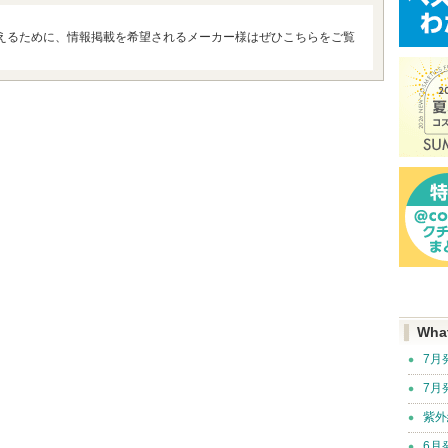
えるために、情報掲載を希望されるメーカー様はぜひこちらをご覧
Wha
7月
7月
紫外
6月