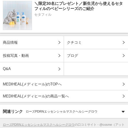
＼限定30名にプレゼント／新生児から使えるセタ
フィルのベビーシリーズのご紹介
セタフィル
商品情報
クチコミ
投稿写真・動画
ブログ
Q&A
MEDIHEAL(メディヒール)のTOPへ
MEDIHEAL(メディヒール)の商品一覧へ
関連リンク
ローズPDRNエッセンシャルマスクヘルシーグロウ
ローズPDRNエッセンシャルマスクヘルシーグロウ
の口コミサイト - @cosme（アット