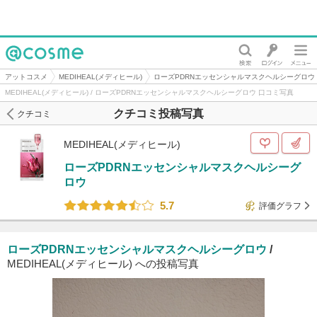
@cosme
アットコスメ
MEDIHEAL(メディヒール)
ローズPDRNエッセンシャルマスクヘルシーグロウ
MEDIHEAL(メディヒール) / ローズPDRNエッセンシャルマスクヘルシーグロウ 口コミ写真
クチコミ投稿写真
クチコミ
MEDIHEAL(メディヒール)
ローズPDRNエッセンシャルマスクヘルシーグ
ロウ
5.7
評価グラフ
ローズPDRNエッセンシャルマスクヘルシーグロウ
/
MEDIHEAL(メディヒール) への投稿写真