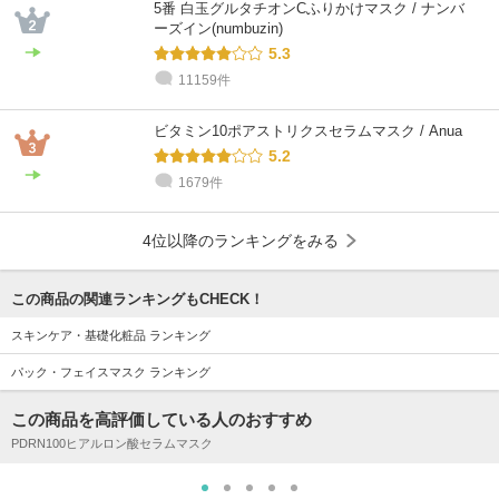
5番 白玉グルタチオンCふりかけマスク / ナンバ
ーズイン(numbuzin)
5.3
11159件
ビタミン10ポアストリクスセラムマスク / Anua
5.2
1679件
4位以降のランキングをみる
この商品の関連ランキングもCHECK！
スキンケア・基礎化粧品 ランキング
パック・フェイスマスク ランキング
この商品を高評価している人のおすすめ
PDRN100ヒアルロン酸セラムマスク