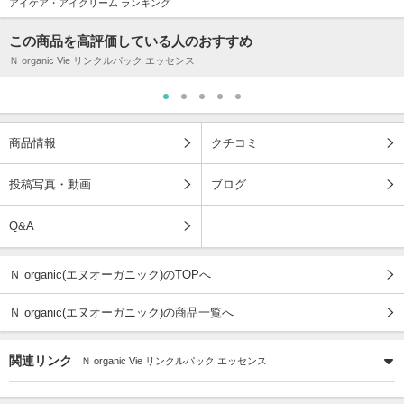
アイケア・アイクリーム ランキング
この商品を高評価している人のおすすめ
Ｎ organic Vie リンクルパック エッセンス
商品情報
クチコミ
投稿写真・動画
ブログ
Q&A
Ｎ organic(エヌオーガニック)のTOPへ
Ｎ organic(エヌオーガニック)の商品一覧へ
関連リンク
Ｎ organic Vie リンクルパック エッセンス