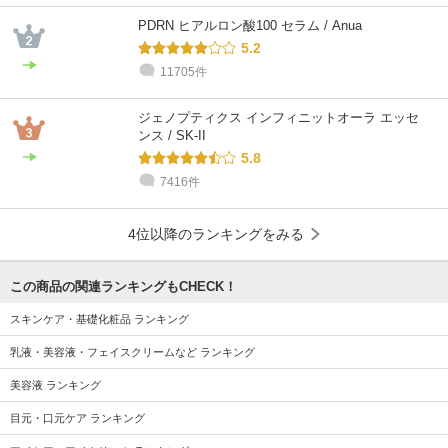
PDRN ヒアルロン酸100 セラム / Anua
5.2
11705件
ジェノプティクス インフィニットオーラ エッセ
ンス / SK-II
5.8
7416件
4位以降のランキングをみる
この商品の関連ランキングもCHECK！
スキンケア・基礎化粧品 ランキング
乳液・美容液・フェイスクリームなど ランキング
美容液 ランキング
目元・口元ケア ランキング