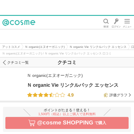
@cosme
アットコスメ
Ｎ organic(エヌオーガニック)
Ｎ organic Vie リンクルパック エッセンス
Ｎ organic(エヌオーガニック) / Ｎ organic Vie リンクルパック エッセンス 口コミ
クチコミ
クチコミ一覧
Ｎ organic(エヌオーガニック)
Ｎ organic Vie リンクルパック エッセンス
4.9
評価グラフ
ポイントがたまる！使える！
1,500円（税込）以上ご購入で送料無料
@cosme SHOPPING
で購入