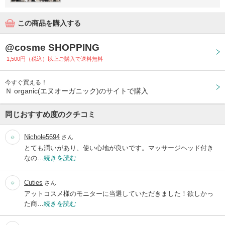
この商品を購入する
@cosme SHOPPING
1,500円（税込）以上ご購入で送料無料
今すぐ買える！
Ｎ organic(エヌオーガニック)のサイトで購入
同じおすすめ度のクチコミ
Nichole5694
さん
とても潤いがあり、使い心地が良いです。マッサージヘッド付き
なの…
続きを読む
Cuties
さん
アットコスメ様のモニターに当選していただきました！欲しかっ
た商…
続きを読む