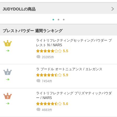
JUDYDOLLの商品
プレストパウダー 週間ランキング
ライトリフレクティングセッティングパウダー プ
レスト N / NARS
5.5
20285件
ラ プードル オートニュアンス / エレガンス
5.9
7454件
ライトリフレクティング プリズマティックパウダ
ー / NARS
5.6
4683件