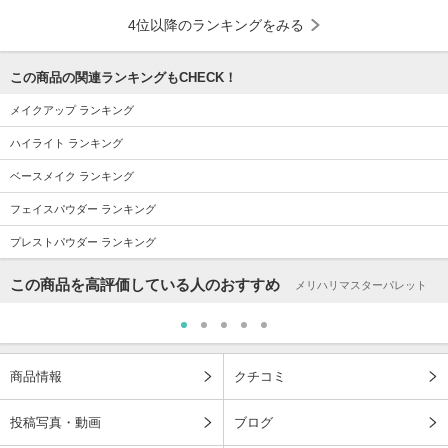
4位以降のランキングをみる
この商品の関連ランキングもCHECK！
メイクアップ ランキング
ハイライト ランキング
ベースメイク ランキング
フェイスパウダー ランキング
プレストパウダー ランキング
この商品を高評価している人のおすすめ
メリハリマスターパレット
商品情報
クチコミ
投稿写真・動画
ブログ