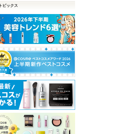
トピックス