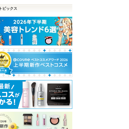
トピックス