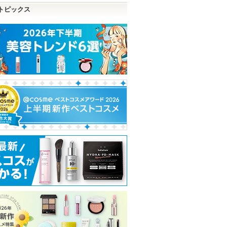
トピックス