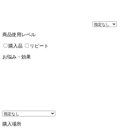
商品使用レベル
購入品
リピート
お悩み・効果
購入場所