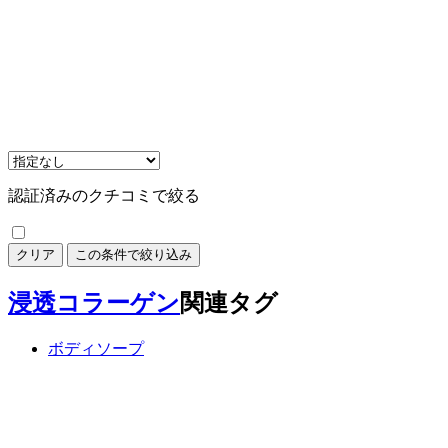
認証済みのクチコミで絞る
クリア
この条件で絞り込み
浸透コラーゲン
関連タグ
ボディソープ