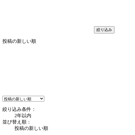
絞り込み
投稿の新しい順
絞り込み条件：
2年以内
並び替え順：
投稿の新しい順