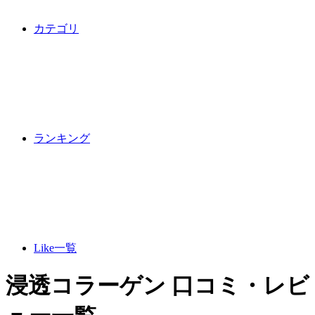
カテゴリ
ランキング
Like一覧
浸透コラーゲン 口コミ・レビ