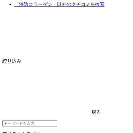
「浸透コラーゲン」以外のクチコミを検索
絞り込み
戻る