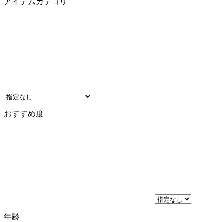
アイテムカテゴリ
おすすめ度
年齢