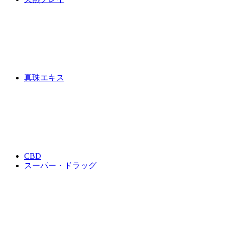
真珠エキス
CBD
スーパー・ドラッグ