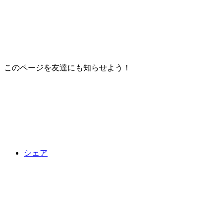
このページを友達にも知らせよう！
シェア