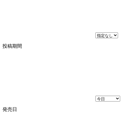
投稿期間
発売日