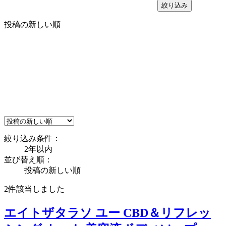
絞り込み
投稿の新しい順
絞り込み条件：
2年以内
並び替え順：
投稿の新しい順
2件
該当しました
エイトザタラソ ユー CBD＆リフレッ