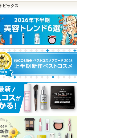
トピックス