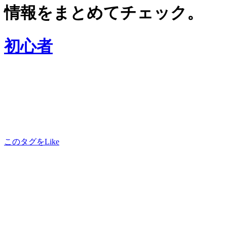
情報をまとめてチェック。
初心者
このタグをLike