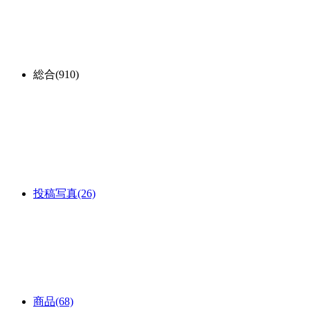
総合
(910)
投稿写真
(26)
商品
(68)