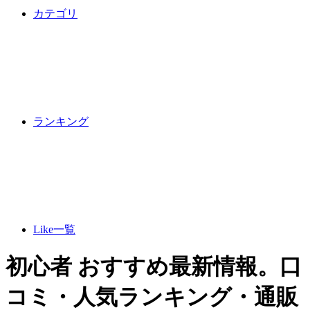
カテゴリ
ランキング
Like一覧
初心者 おすすめ最新情報。口
コミ・人気ランキング・通販