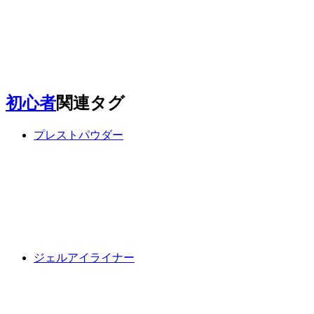
初心者
関連タグ
プレストパウダー
ジェルアイライナー