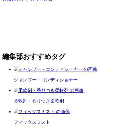
編集部おすすめタグ
シャンプー・コンディショナー
柔軟剤・香りつき柔軟剤
フィックスミスト