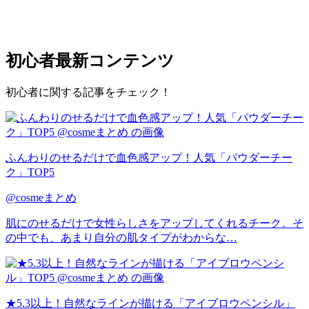
初心者
最新コンテンツ
初心者に関する記事をチェック！
ふんわりのせるだけで血色感アップ！人気「パウダーチー
ク」TOP5
@cosmeまとめ
肌にのせるだけで女性らしさをアップしてくれるチーク。そ
の中でも、あまり自分の肌タイプがわからな…
★5.3以上！自然なラインが描ける「アイブロウペンシル」