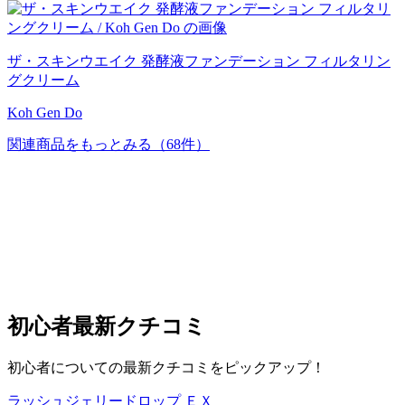
ザ・スキンウエイク 発酵液ファンデーション フィルタリン
グクリーム
Koh Gen Do
関連商品をもっとみる
（68件）
初心者
最新クチコミ
初心者についての最新クチコミをピックアップ！
ラッシュジェリードロップ ＥＸ