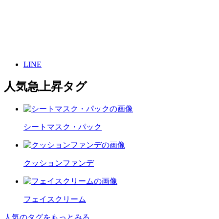
LINE
人気急上昇タグ
シートマスク・パック
クッションファンデ
フェイスクリーム
人気のタグをもっとみる