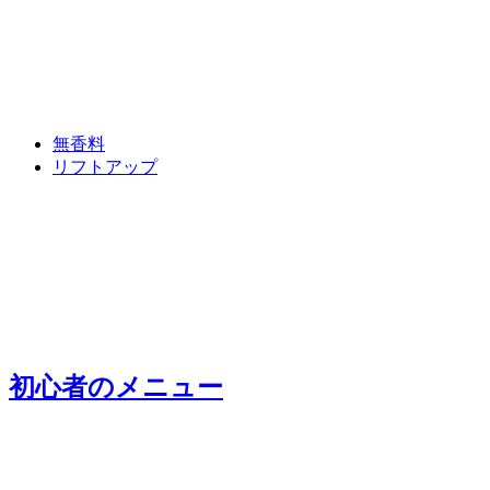
無香料
リフトアップ
初心者
のメニュー