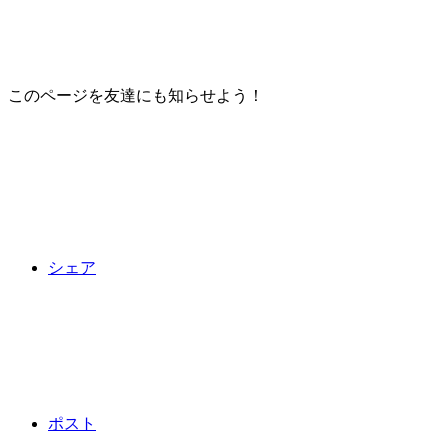
このページを友達にも知らせよう！
シェア
ポスト