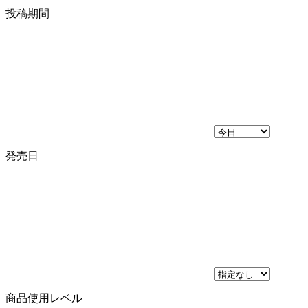
投稿期間
発売日
商品使用レベル