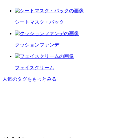
シートマスク・パック
クッションファンデ
フェイスクリーム
人気のタグをもっとみる