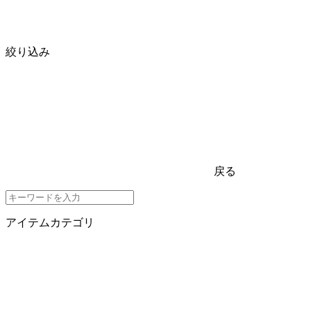
絞り込み
戻る
アイテムカテゴリ