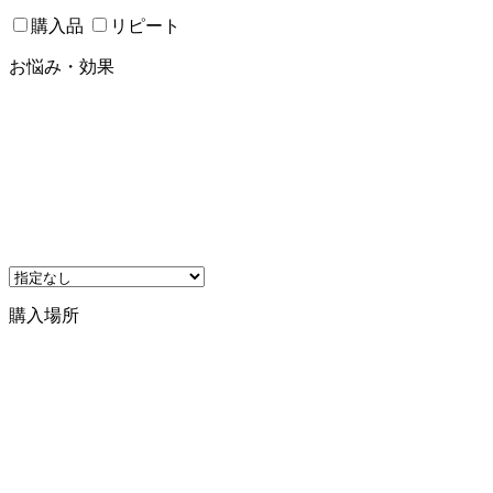
購入品
リピート
お悩み・効果
購入場所