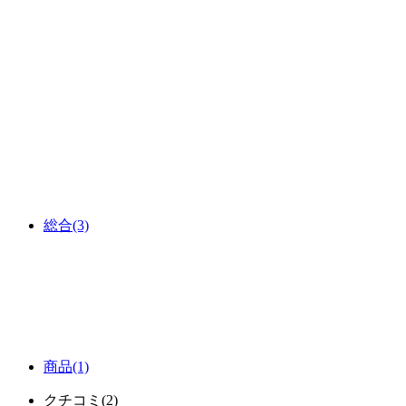
総合
(3)
商品
(1)
クチコミ
(2)