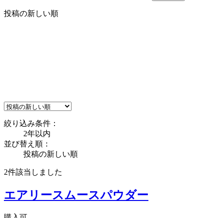
投稿の新しい順
絞り込み条件：
2年以内
並び替え順：
投稿の新しい順
2件
該当しました
エアリースムースパウダー
購入可