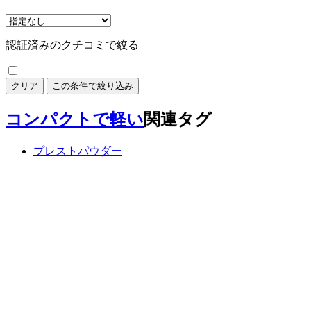
認証済みのクチコミで絞る
クリア
この条件で絞り込み
コンパクトで軽い
関連タグ
プレストパウダー