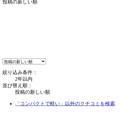
投稿の新しい順
絞り込み条件：
2年以内
並び替え順：
投稿の新しい順
「コンパクトで軽い」以外のクチコミを検索