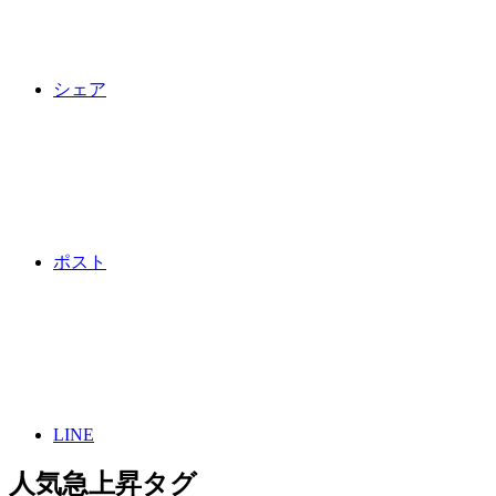
シェア
ポスト
LINE
人気急上昇タグ