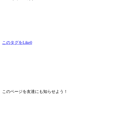
このタグをLike
0
このページを友達にも知らせよう！