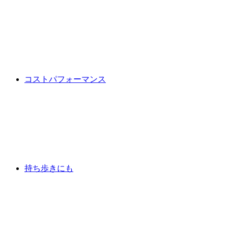
コストパフォーマンス
持ち歩きにも