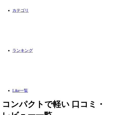
カテゴリ
ランキング
Like一覧
コンパクトで軽い 口コミ・