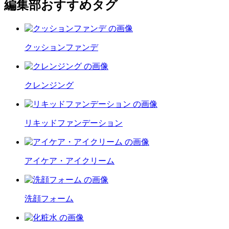
編集部おすすめタグ
クッションファンデ
クレンジング
リキッドファンデーション
アイケア・アイクリーム
洗顔フォーム