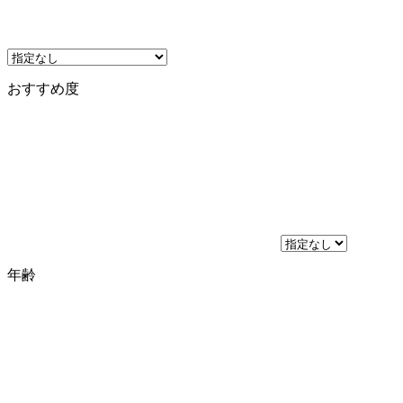
おすすめ度
年齢