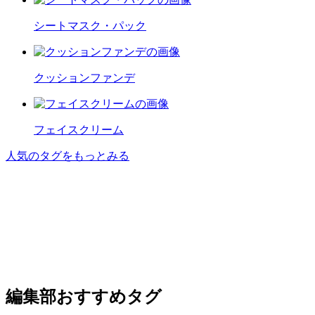
シートマスク・パック
クッションファンデ
フェイスクリーム
人気のタグをもっとみる
編集部おすすめタグ