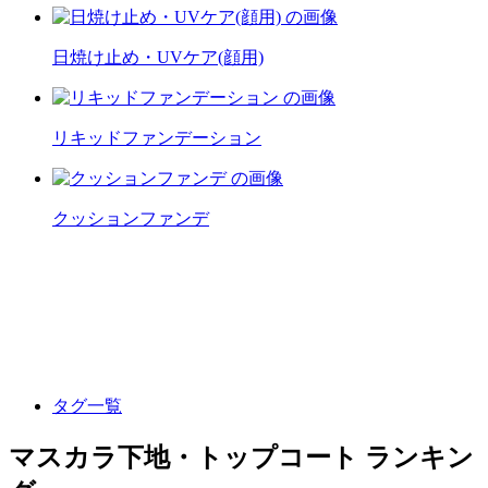
日焼け止め・UVケア(顔用)
リキッドファンデーション
クッションファンデ
タグ一覧
マスカラ下地・トップコート ランキン