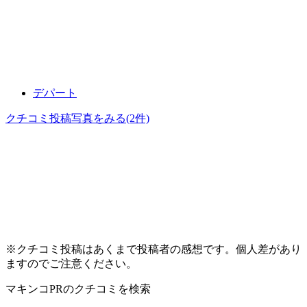
デパート
クチコミ投稿写真をみる
(2件)
※クチコミ投稿はあくまで投稿者の感想です。個人差があり
ますのでご注意ください。
マキンコPR
のクチコミを検索