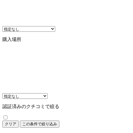
購入場所
認証済みのクチコミで絞る
クリア
この条件で絞り込み