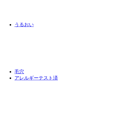
うるおい
毛穴
アレルギーテスト済