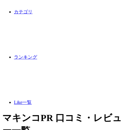
カテゴリ
ランキング
Like一覧
マキンコPR 口コミ・レビュ