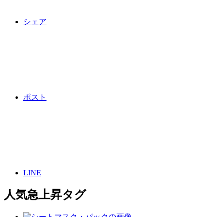
シェア
ポスト
LINE
人気急上昇タグ