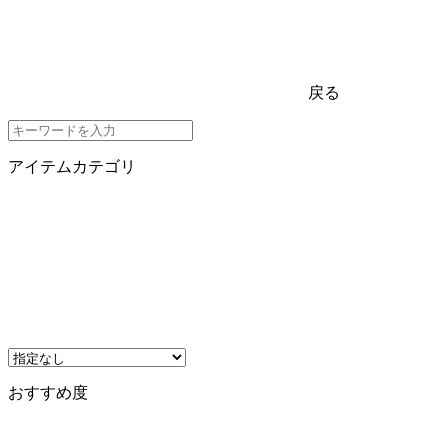
戻る
アイテムカテゴリ
おすすめ度