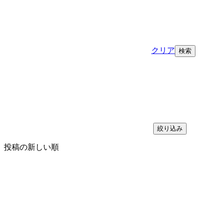
クリア
絞り込み
投稿の新しい順