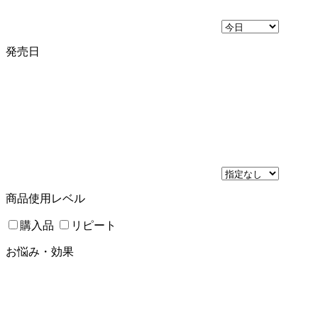
発売日
商品使用レベル
購入品
リピート
お悩み・効果