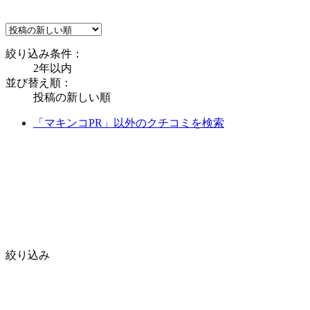
絞り込み条件：
2年以内
並び替え順：
投稿の新しい順
「マキンコPR」以外のクチコミを検索
絞り込み