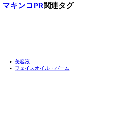
マキンコPR
関連タグ
美容液
フェイスオイル・バーム