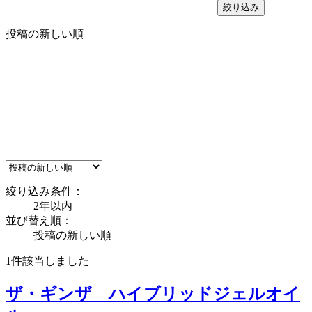
絞り込み
投稿の新しい順
絞り込み条件：
2年以内
並び替え順：
投稿の新しい順
1件
該当しました
ザ・ギンザ ハイブリッドジェルオイ