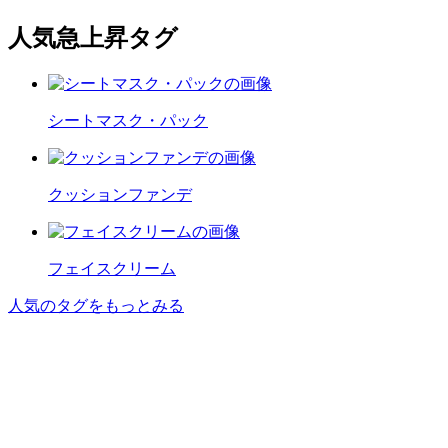
人気急上昇タグ
シートマスク・パック
クッションファンデ
フェイスクリーム
人気のタグをもっとみる