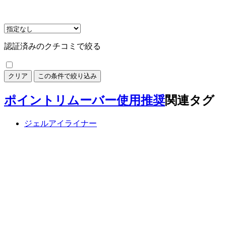
認証済みのクチコミで絞る
クリア
この条件で絞り込み
ポイントリムーバー使用推奨
関連タグ
ジェルアイライナー