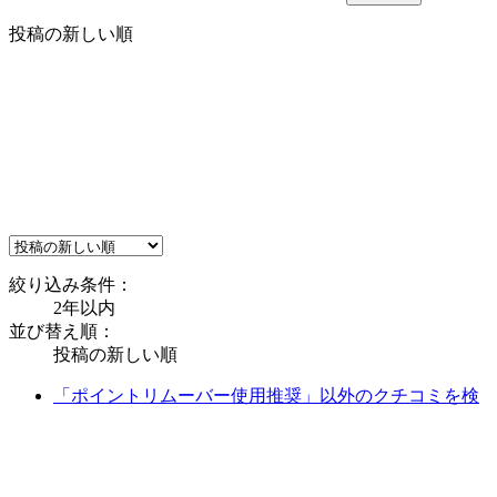
投稿の新しい順
絞り込み条件：
2年以内
並び替え順：
投稿の新しい順
「ポイントリムーバー使用推奨」以外のクチコミを検