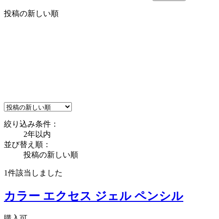
投稿の新しい順
絞り込み条件：
2年以内
並び替え順：
投稿の新しい順
1件
該当しました
カラー エクセス ジェル ペンシル
購入可