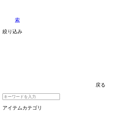
索
絞り込み
戻る
アイテムカテゴリ