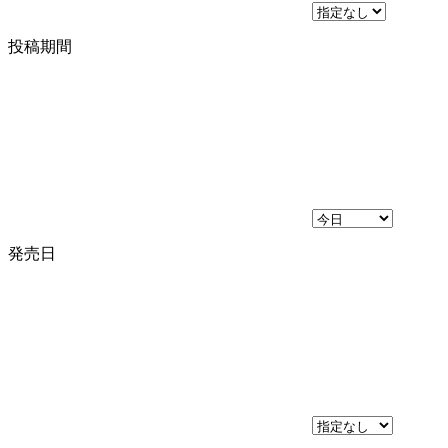
投稿期間
発売日