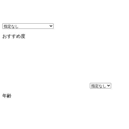
おすすめ度
年齢