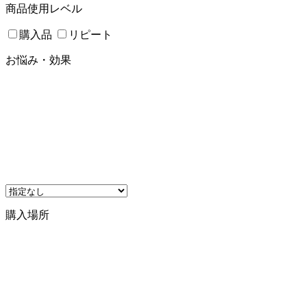
商品使用レベル
購入品
リピート
お悩み・効果
購入場所