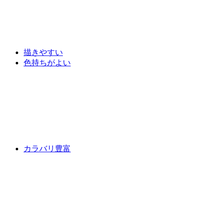
描きやすい
色持ちがよい
カラバリ豊富