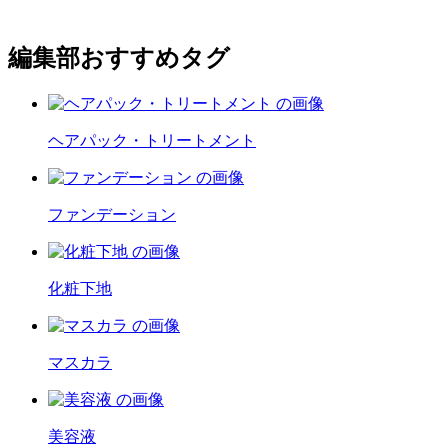
編集部おすすめタグ
ヘアパック・トリートメント
ファンデーション
化粧下地
マスカラ
美容液