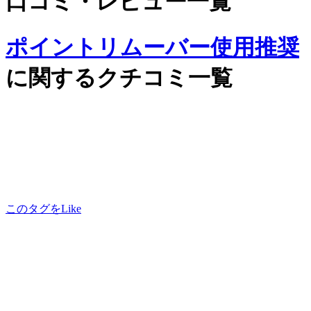
口コミ・レビュー一覧
ポイントリムーバー使用推奨
に関するクチコミ一覧
このタグをLike