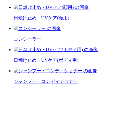
日焼け止め・UVケア(顔用)
コンシーラー
日焼け止め・UVケア(ボディ用)
シャンプー・コンディショナー