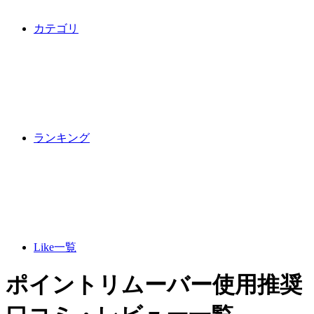
カテゴリ
ランキング
Like一覧
ポイントリムーバー使用推奨