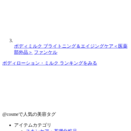
ボディミルク ブライトニング＆エイジングケア＜医薬
部外品＞
ファンケル
ボディローション・ミルク ランキングをみる
@cosmeで人気の美容タグ
アイテムカテゴリ