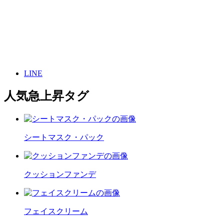
LINE
人気急上昇タグ
シートマスク・パック
クッションファンデ
フェイスクリーム