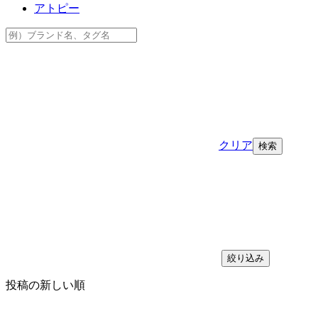
アトピー
クリア
絞り込み
投稿の新しい順