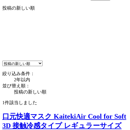
投稿の新しい順
絞り込み条件：
2年以内
並び替え順：
投稿の新しい順
1件
該当しました
口元快適マスク KaitekiAir Cool for Soft
3D 接触冷感タイプ レギュラーサイズ