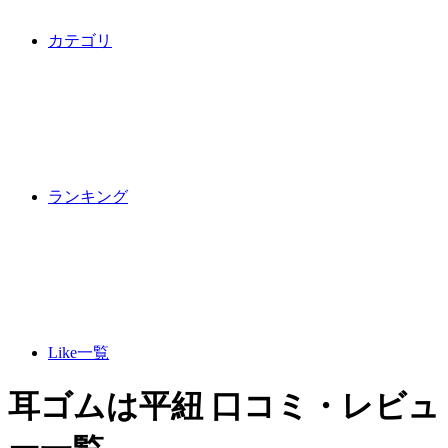
カテゴリ
ランキング
Like一覧
耳ゴムは平紐 口コミ・レビュ