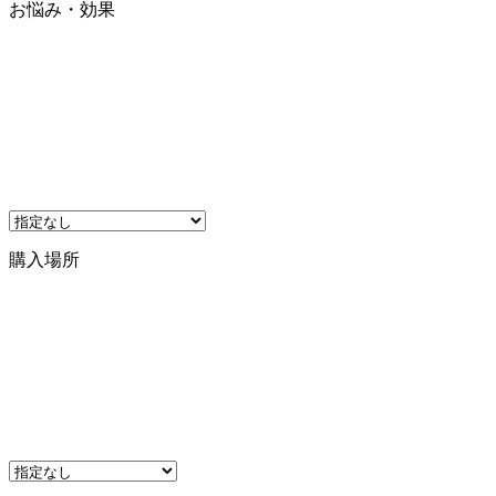
お悩み・効果
購入場所