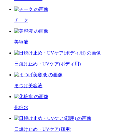
チーク
美容液
日焼け止め・UVケア(ボディ用)
まつげ美容液
化粧水
日焼け止め・UVケア(顔用)