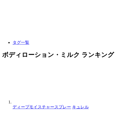
タグ一覧
ボディローション・ミルク ランキング
ディープモイスチャースプレー
キュレル