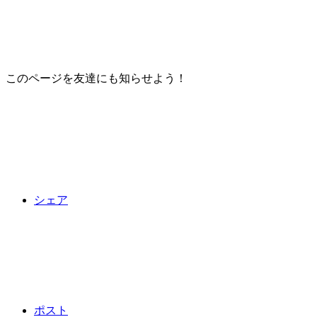
このページを友達にも知らせよう！
シェア
ポスト