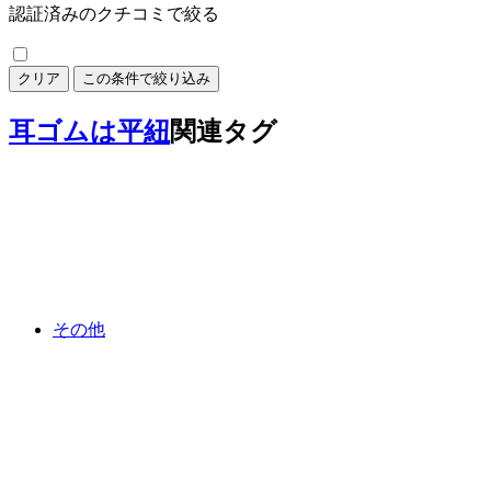
認証済みのクチコミで絞る
クリア
この条件で絞り込み
耳ゴムは平紐
関連タグ
その他