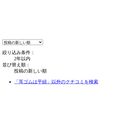
絞り込み条件：
2年以内
並び替え順：
投稿の新しい順
「耳ゴムは平紐」以外のクチコミを検索