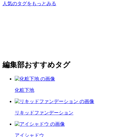
人気のタグをもっとみる
編集部おすすめタグ
化粧下地
リキッドファンデーション
アイシャドウ