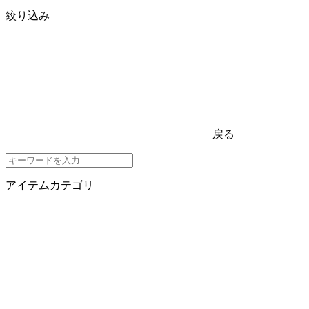
絞り込み
戻る
アイテムカテゴリ