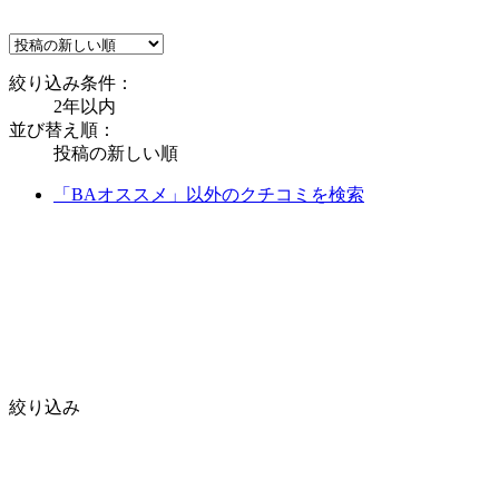
絞り込み条件：
2年以内
並び替え順：
投稿の新しい順
「BAオススメ」以外のクチコミを検索
絞り込み