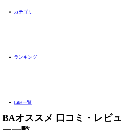
カテゴリ
ランキング
Like一覧
BAオススメ 口コミ・レビュ