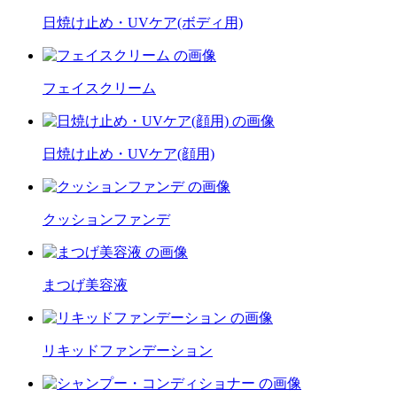
日焼け止め・UVケア(ボディ用)
フェイスクリーム
日焼け止め・UVケア(顔用)
クッションファンデ
まつげ美容液
リキッドファンデーション