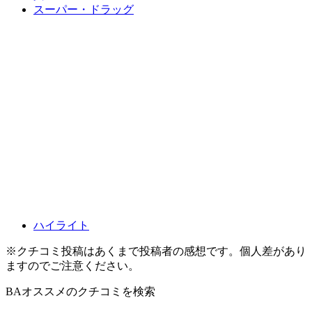
スーパー・ドラッグ
ハイライト
※クチコミ投稿はあくまで投稿者の感想です。個人差があり
ますのでご注意ください。
BAオススメ
のクチコミを検索