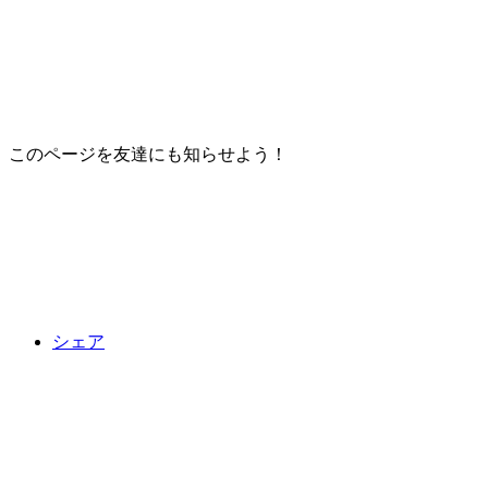
このページを友達にも知らせよう！
シェア