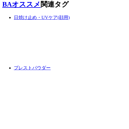
BAオススメ
関連タグ
日焼け止め・UVケア(顔用)
プレストパウダー