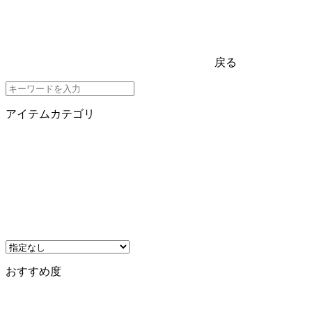
戻る
アイテムカテゴリ
おすすめ度