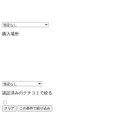
購入場所
認証済みのクチコミで絞る
クリア
この条件で絞り込み