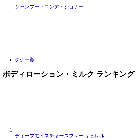
シャンプー・コンディショナー
タグ一覧
ボディローション・ミルク ランキング
ディープモイスチャースプレー
キュレル