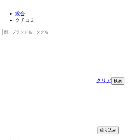
総合
クチコミ
クリア
絞り込み