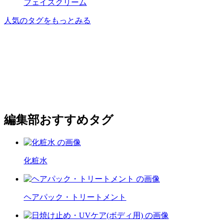
フェイスクリーム
人気のタグをもっとみる
編集部おすすめタグ
化粧水
ヘアパック・トリートメント