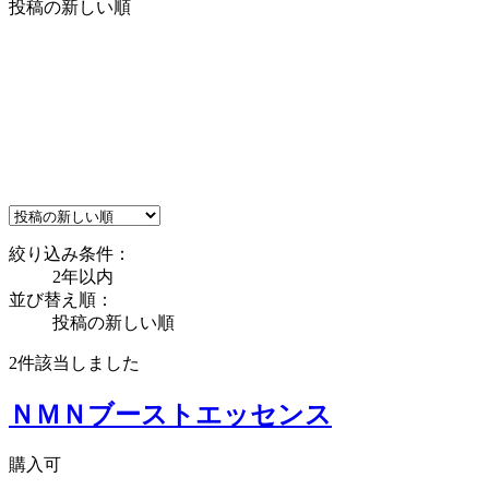
投稿の新しい順
絞り込み条件：
2年以内
並び替え順：
投稿の新しい順
2件
該当しました
ＮＭＮブーストエッセンス
購入可