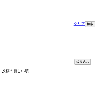
クリア
絞り込み
投稿の新しい順