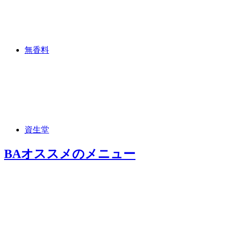
無香料
資生堂
BAオススメ
のメニュー