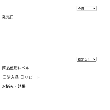
発売日
商品使用レベル
購入品
リピート
お悩み・効果