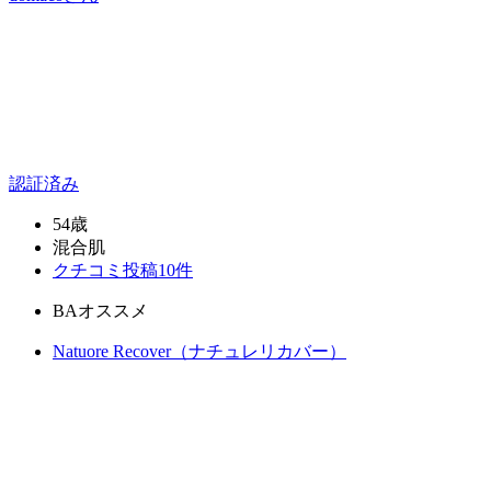
認証済み
54歳
混合肌
クチコミ投稿10件
BAオススメ
Natuore Recover（ナチュレリカバー）