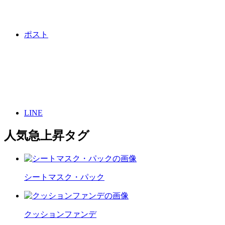
ポスト
LINE
人気急上昇タグ
シートマスク・パック
クッションファンデ