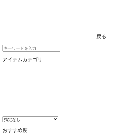
戻る
アイテムカテゴリ
おすすめ度