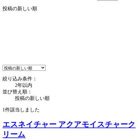
投稿の新しい順
絞り込み条件：
2年以内
並び替え順：
投稿の新しい順
1件
該当しました
エスネイチャー アクアモイスチャーク
リーム