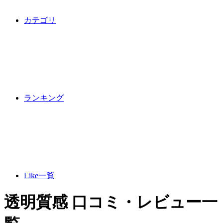
カテゴリ
ランキング
Like一覧
透明質感 口コミ・レビュー一