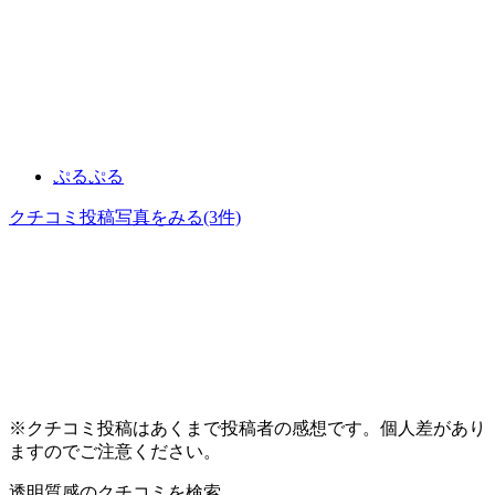
ぷるぷる
クチコミ投稿写真をみる
(3件)
※クチコミ投稿はあくまで投稿者の感想です。個人差があり
ますのでご注意ください。
透明質感
のクチコミを検索