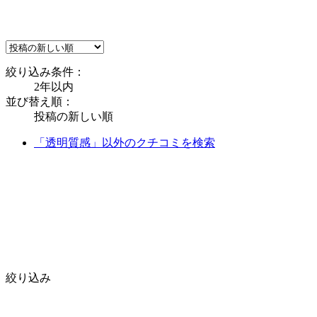
絞り込み条件：
2年以内
並び替え順：
投稿の新しい順
「透明質感」以外のクチコミを検索
絞り込み