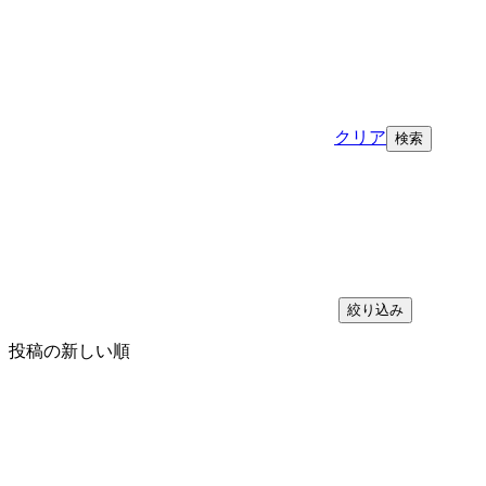
クリア
絞り込み
投稿の新しい順