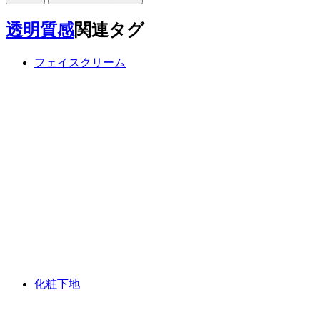
透明質感
関連タグ
フェイスクリーム
化粧下地