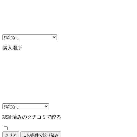
購入場所
認証済みのクチコミで絞る
クリア
この条件で絞り込み