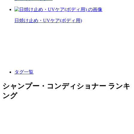
日焼け止め・UVケア(ボディ用)
タグ一覧
シャンプー・コンディショナー ランキ
ング