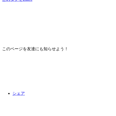
このページを友達にも知らせよう！
シェア