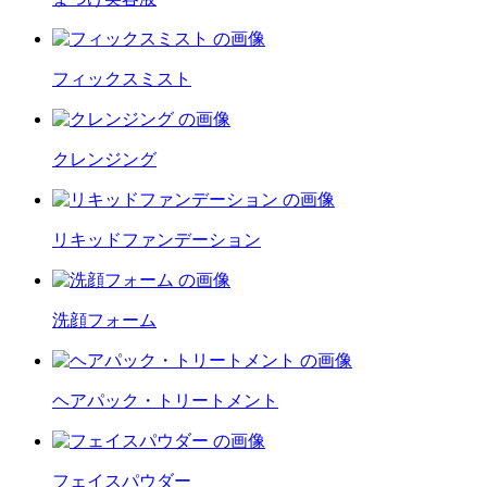
フィックスミスト
クレンジング
リキッドファンデーション
洗顔フォーム
ヘアパック・トリートメント
フェイスパウダー