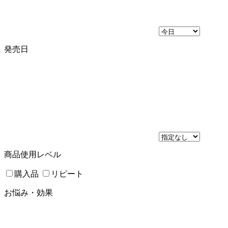
発売日
商品使用レベル
購入品
リピート
お悩み・効果