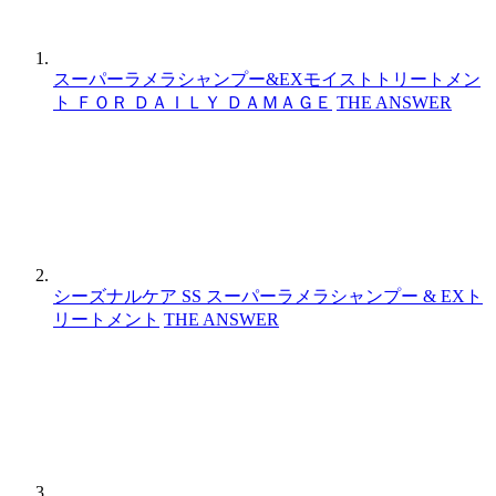
スーパーラメラシャンプー&EXモイストトリートメン
ト ＦＯＲ ＤＡＩＬＹ ＤＡＭＡＧＥ
THE ANSWER
シーズナルケア SS スーパーラメラシャンプー & EXト
リートメント
THE ANSWER