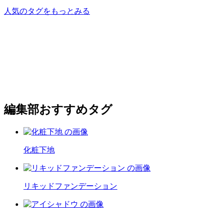
人気のタグをもっとみる
編集部おすすめタグ
化粧下地
リキッドファンデーション