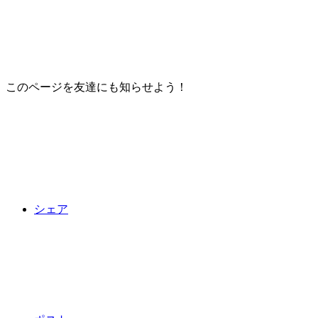
このページを友達にも知らせよう！
シェア