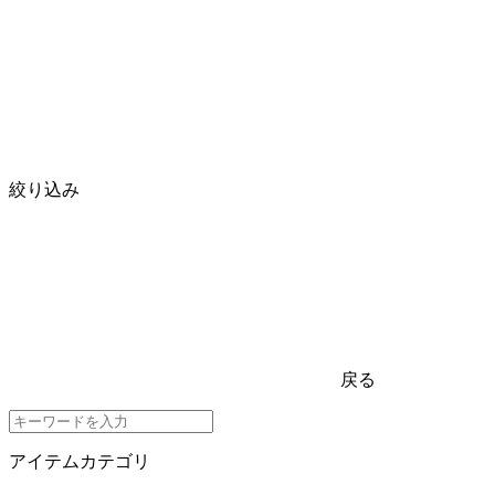
絞り込み
戻る
アイテムカテゴリ