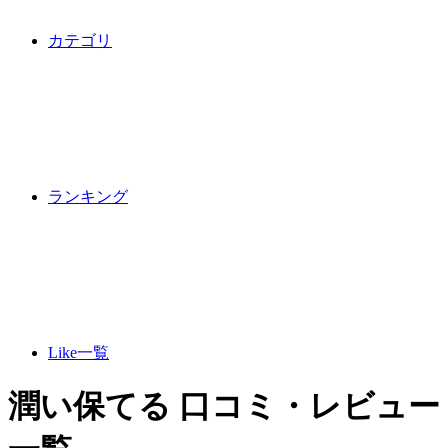
カテゴリ
ランキング
Like一覧
潤い保てる 口コミ・レビュー