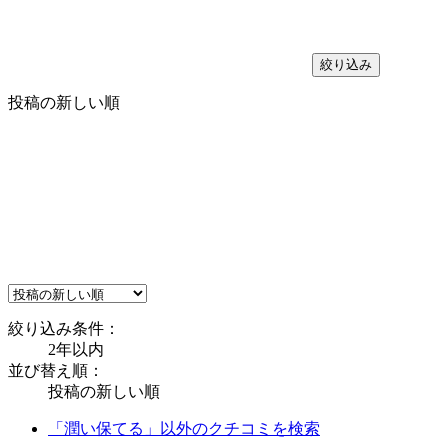
絞り込み
投稿の新しい順
絞り込み条件：
2年以内
並び替え順：
投稿の新しい順
「潤い保てる」以外のクチコミを検索