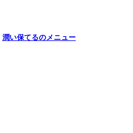
潤い保てる
のメニュー