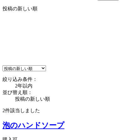
投稿の新しい順
絞り込み条件：
2年以内
並び替え順：
投稿の新しい順
2件
該当しました
泡のハンドソープ
購入可