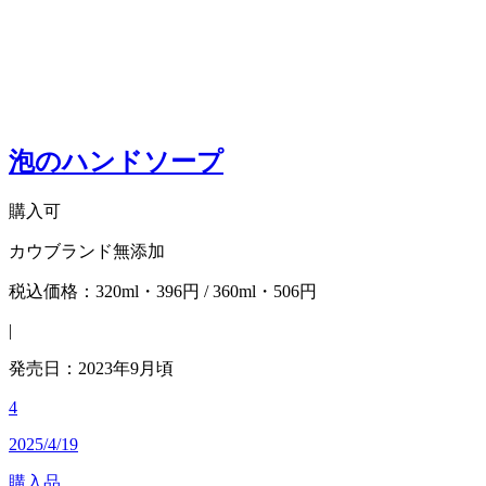
泡のハンドソープ
購入可
カウブランド無添加
税込価格：320ml・396円 / 360ml・506円
|
発売日：2023年9月頃
4
2025/4/19
購入品