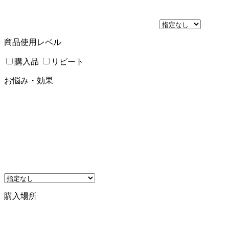
商品使用レベル
購入品
リピート
お悩み・効果
購入場所