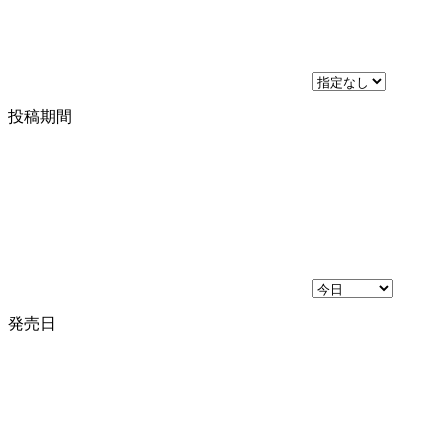
投稿期間
発売日