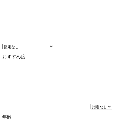
おすすめ度
年齢