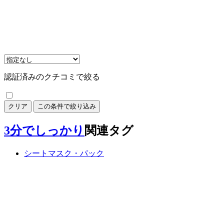
認証済みのクチコミで絞る
クリア
この条件で絞り込み
3分でしっかり
関連タグ
シートマスク・パック