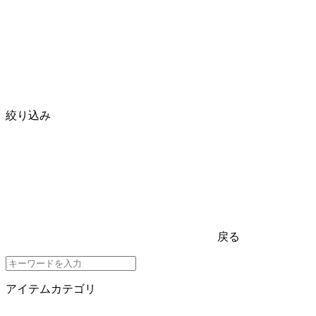
絞り込み
戻る
アイテムカテゴリ