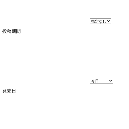
投稿期間
発売日