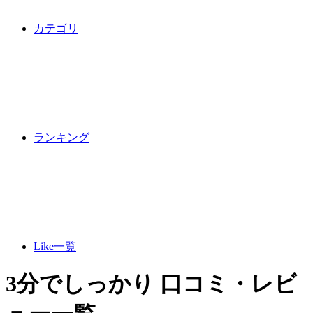
カテゴリ
ランキング
Like一覧
3分でしっかり 口コミ・レビ