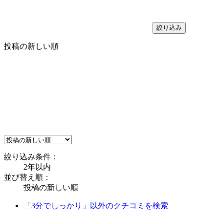
絞り込み
投稿の新しい順
絞り込み条件：
2年以内
並び替え順：
投稿の新しい順
「3分でしっかり」以外のクチコミを検索