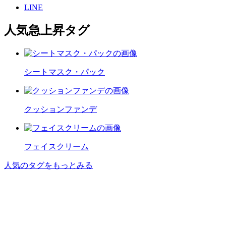
LINE
人気急上昇タグ
シートマスク・パック
クッションファンデ
フェイスクリーム
人気のタグをもっとみる