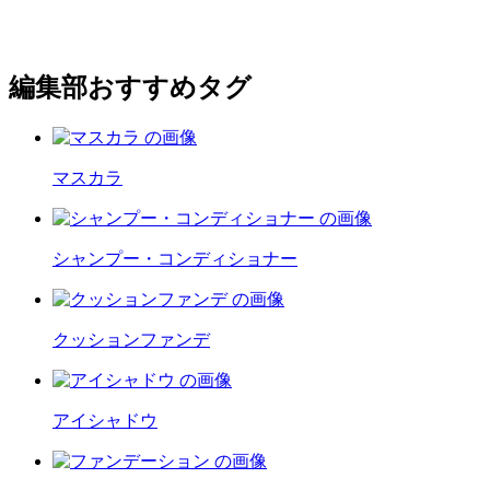
編集部おすすめタグ
マスカラ
シャンプー・コンディショナー
クッションファンデ
アイシャドウ