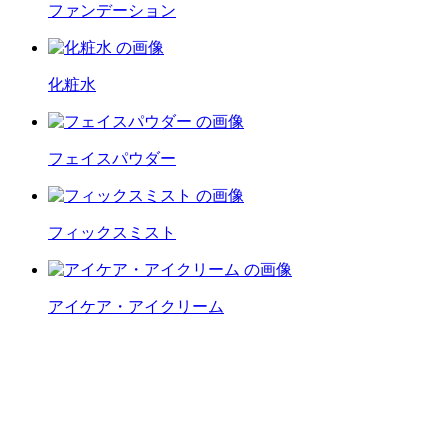
ファンデーション
化粧水
フェイスパウダー
フィックスミスト
アイケア・アイクリーム