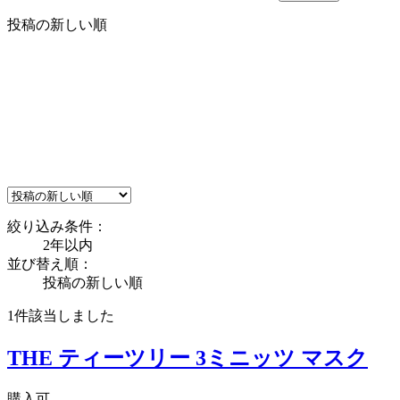
投稿の新しい順
絞り込み条件：
2年以内
並び替え順：
投稿の新しい順
1件
該当しました
THE ティーツリー 3ミニッツ マスク
購入可