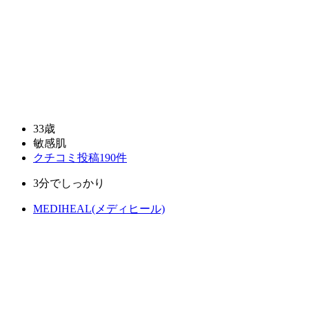
33歳
敏感肌
クチコミ投稿190件
3分でしっかり
MEDIHEAL(メディヒール)