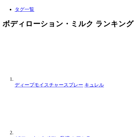
タグ一覧
ボディローション・ミルク ランキング
ディープモイスチャースプレー
キュレル