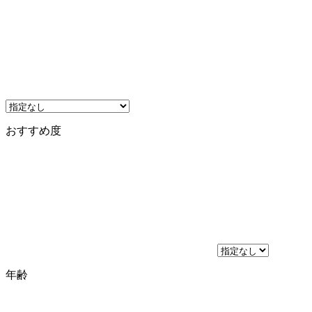
おすすめ度
年齢