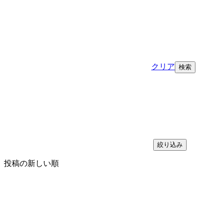
クリア
絞り込み
投稿の新しい順