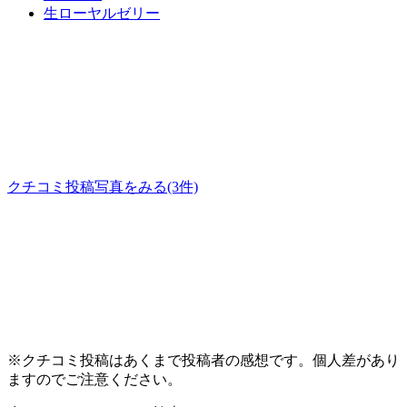
生ローヤルゼリー
クチコミ投稿写真をみる
(3件)
※クチコミ投稿はあくまで投稿者の感想です。個人差があり
ますのでご注意ください。