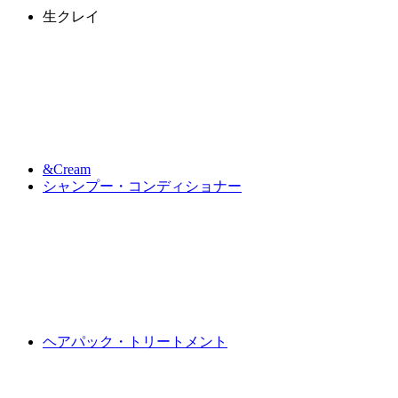
生クレイ
&Cream
シャンプー・コンディショナー
ヘアパック・トリートメント