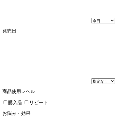
発売日
商品使用レベル
購入品
リピート
お悩み・効果