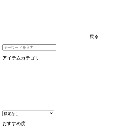
戻る
アイテムカテゴリ
おすすめ度