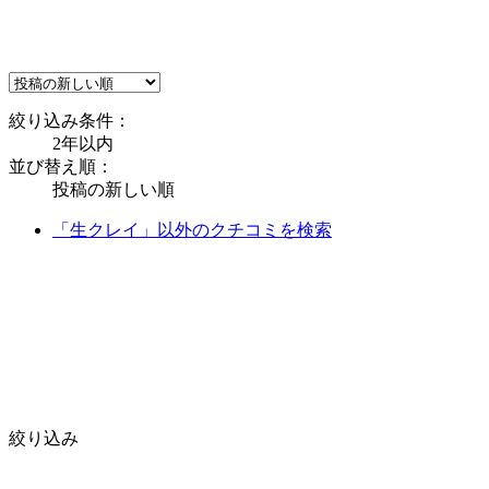
絞り込み条件：
2年以内
並び替え順：
投稿の新しい順
「生クレイ」以外のクチコミを検索
絞り込み