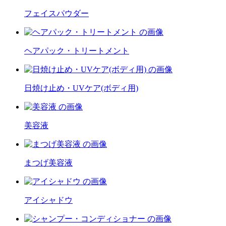
フェイスパウダー
ヘアパック・トリートメント
日焼け止め・UVケア(ボディ用)
美容液
まつげ美容液
アイシャドウ