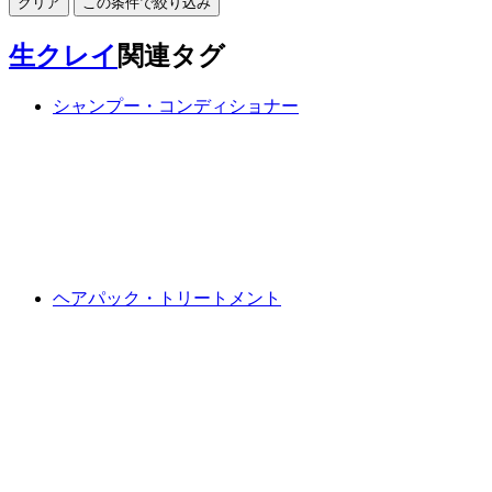
クリア
この条件で絞り込み
生クレイ
関連タグ
シャンプー・コンディショナー
ヘアパック・トリートメント