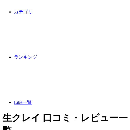
カテゴリ
ランキング
Like一覧
生クレイ 口コミ・レビュー一