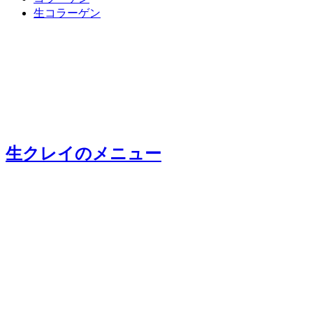
生コラーゲン
生クレイ
のメニュー