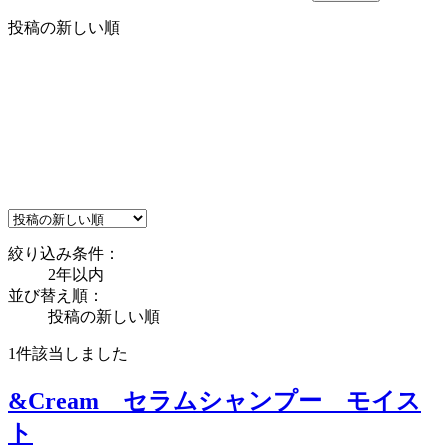
投稿の新しい順
絞り込み条件：
2年以内
並び替え順：
投稿の新しい順
1件
該当しました
&Cream セラムシャンプー モイス
ト