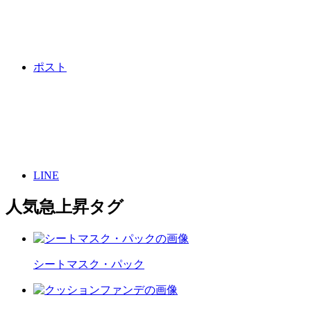
ポスト
LINE
人気急上昇タグ
シートマスク・パック