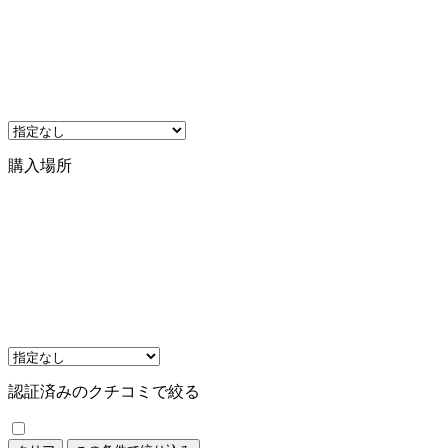
購入場所
認証済みのクチコミで絞る