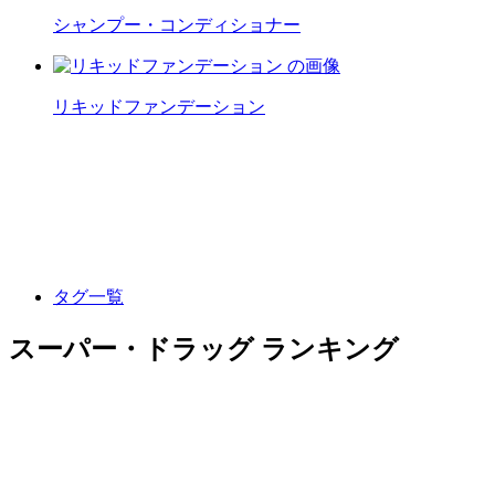
シャンプー・コンディショナー
リキッドファンデーション
タグ一覧
スーパー・ドラッグ ランキング