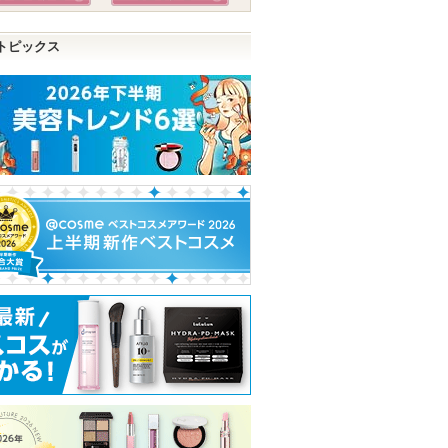
トピックス