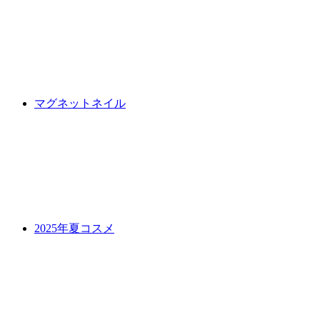
マグネットネイル
2025年夏コスメ