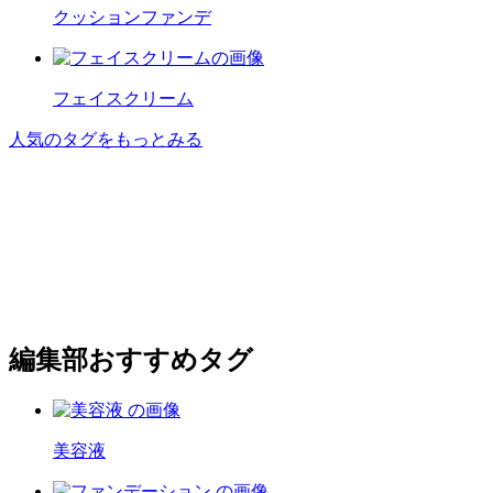
クッションファンデ
フェイスクリーム
人気のタグをもっとみる
編集部おすすめタグ
美容液