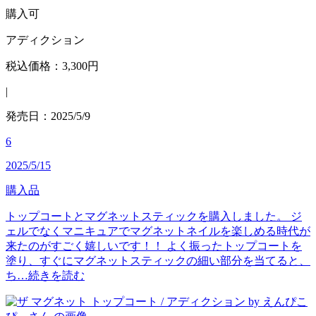
購入可
アディクション
税込価格：3,300円
|
発売日：2025/5/9
6
2025/5/15
購入品
トップコートとマグネットスティックを購入しました。 ジ
ェルでなくマニキュアでマグネットネイルを楽しめる時代が
来たのがすごく嬉しいです！！ よく振ったトップコートを
塗り、すぐにマグネットスティックの細い部分を当てると、
ち…
続きを読む