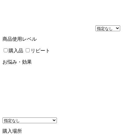
商品使用レベル
購入品
リピート
お悩み・効果
購入場所