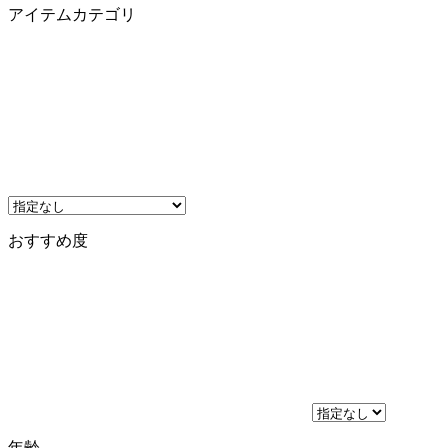
アイテムカテゴリ
おすすめ度
年齢