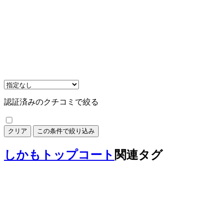
認証済みのクチコミで絞る
クリア
この条件で絞り込み
しかもトップコート
関連タグ