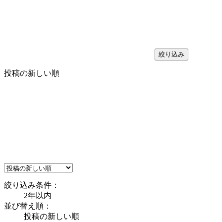
絞り込み
投稿の新しい順
絞り込み条件：
2年以内
並び替え順：
投稿の新しい順