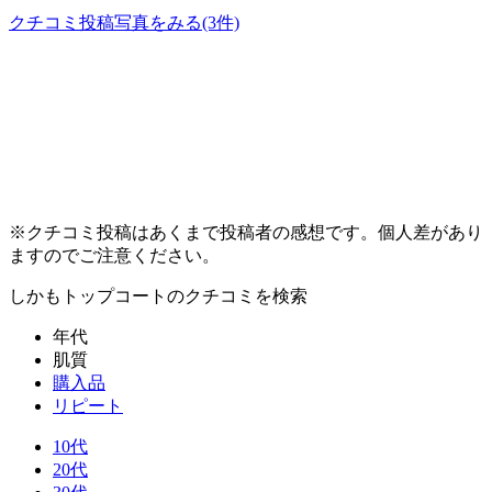
クチコミ投稿写真をみる
(3件)
※クチコミ投稿はあくまで投稿者の感想です。個人差があり
ますのでご注意ください。
しかもトップコート
のクチコミを検索
年代
肌質
購入品
リピート
10代
20代