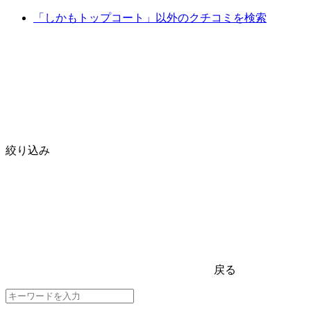
「しかもトップコート」以外のクチコミを検索
絞り込み
戻る