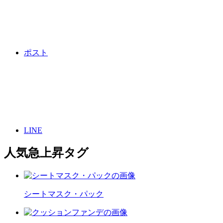
ポスト
LINE
人気急上昇タグ
シートマスク・パック