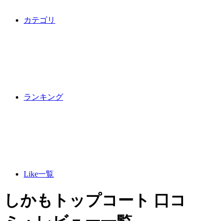
カテゴリ
ランキング
Like一覧
しかもトップコート 口コ