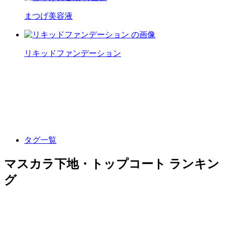
まつげ美容液
リキッドファンデーション
タグ一覧
マスカラ下地・トップコート ランキン
グ