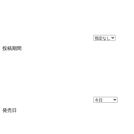
投稿期間
発売日