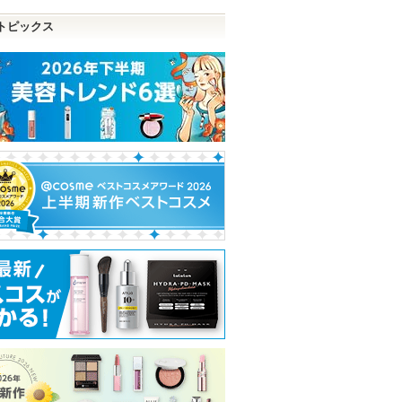
トピックス