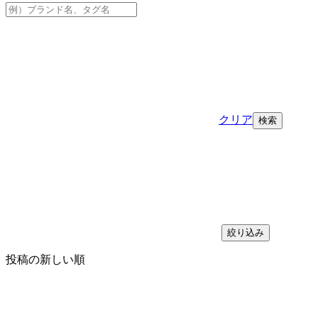
クリア
絞り込み
投稿の新しい順