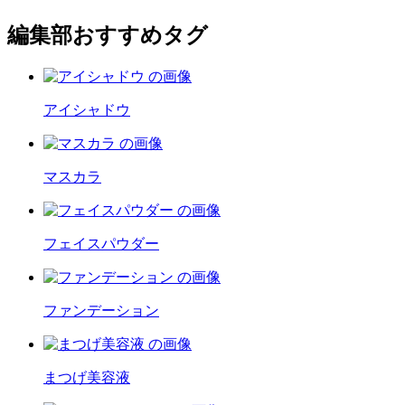
編集部おすすめタグ
アイシャドウ
マスカラ
フェイスパウダー
ファンデーション
まつげ美容液