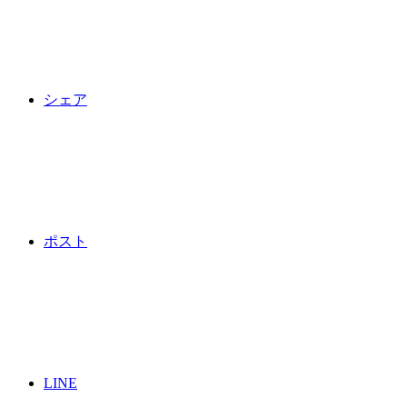
シェア
ポスト
LINE