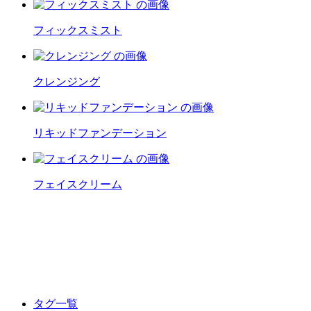
フィックスミスト
クレンジング
リキッドファンデーション
フェイスクリーム
タグ一覧