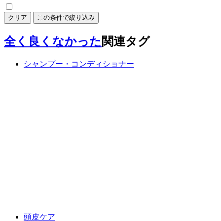
クリア
この条件で絞り込み
全く良くなかった
関連タグ
シャンプー・コンディショナー
頭皮ケア