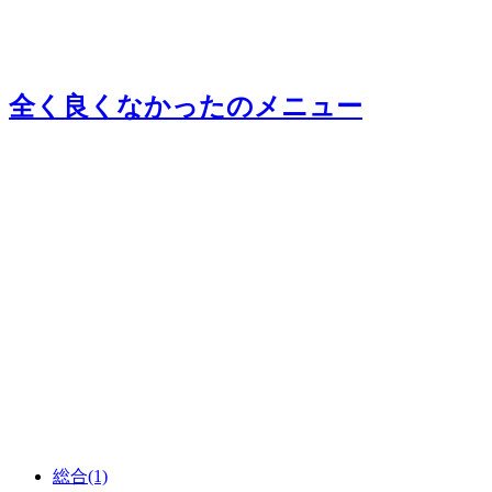
全く良くなかった
のメニュー
総合
(1)