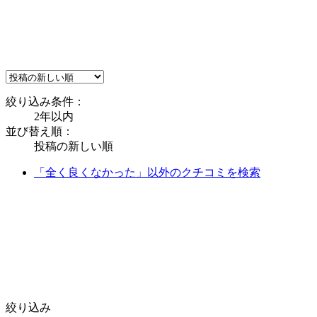
絞り込み条件：
2年以内
並び替え順：
投稿の新しい順
「全く良くなかった」以外のクチコミを検索
絞り込み