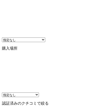
購入場所
認証済みのクチコミで絞る