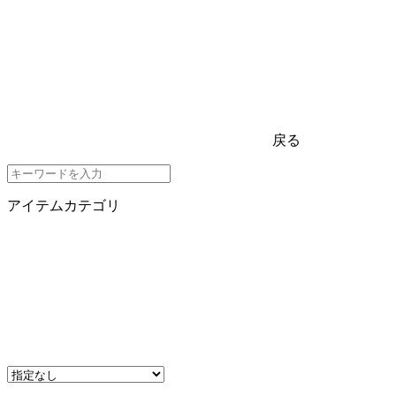
戻る
アイテムカテゴリ