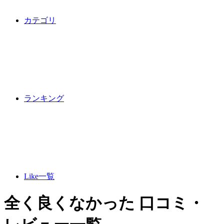
カテゴリ
ランキング
Like一覧
全く良くなかった 口コミ・