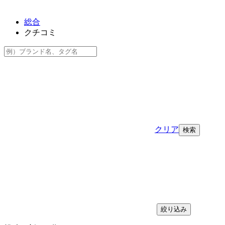
総合
クチコミ
クリア
絞り込み