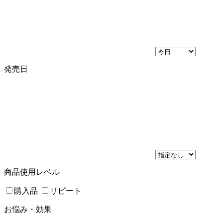
発売日
商品使用レベル
購入品
リピート
お悩み・効果