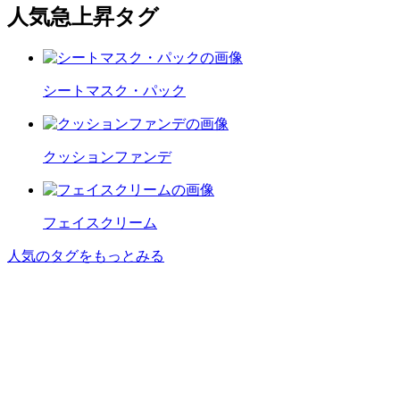
人気急上昇タグ
シートマスク・パック
クッションファンデ
フェイスクリーム
人気のタグをもっとみる