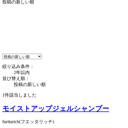
投稿の新しい順
絞り込み条件：
2年以内
並び替え順：
投稿の新しい順
1件
該当しました
モイストアップジェルシャンプー
fuettarich(フエッタリッチ)