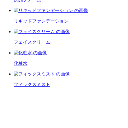
リキッドファンデーション
フェイスクリーム
化粧水
フィックスミスト