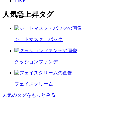
LINE
人気急上昇タグ
シートマスク・パック
クッションファンデ
フェイスクリーム
人気のタグをもっとみる