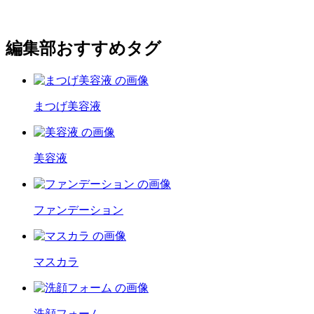
編集部おすすめタグ
まつげ美容液
美容液
ファンデーション
マスカラ
洗顔フォーム