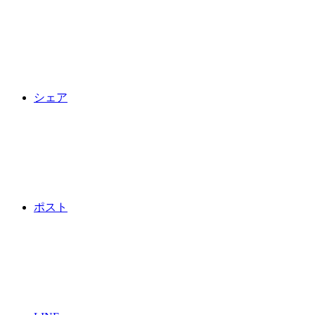
シェア
ポスト