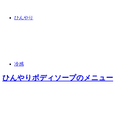
ひんやり
冷感
ひんやりボディソープ
のメニュー