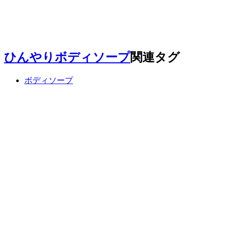
ひんやりボディソープ
関連タグ
ボディソープ