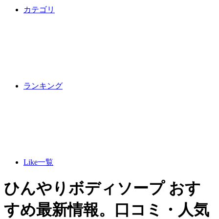
カテゴリ
ランキング
Like一覧
ひんやりボディソープ おす
すめ最新情報。口コミ・人気