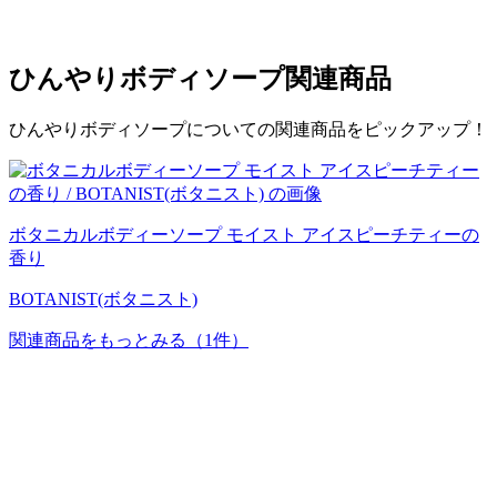
ひんやりボディソープ
関連商品
ひんやりボディソープについての関連商品をピックアップ！
ボタニカルボディーソープ モイスト アイスピーチティーの
香り
BOTANIST(ボタニスト)
関連商品をもっとみる
（1件）