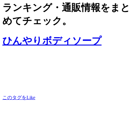
ランキング・通販情報をまと
めてチェック。
ひんやりボディソープ
このタグをLike