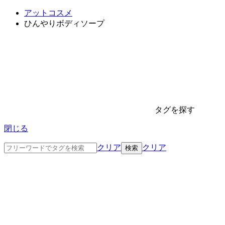
アットコスメ
ひんやりボディソープ
タグを探す
閉じる
クリア
クリア