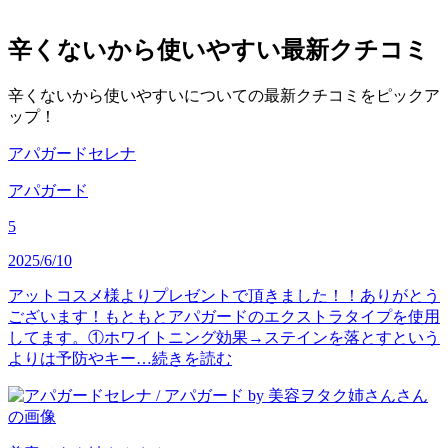
辛くないから使いやすい
最新クチコミ
辛くないから使いやすいについての最新クチコミをピックア
ップ！
アパガードセレナ
アパガード
5
2025/6/10
アットコスメ様よりプレゼントで頂きました！！ありがとう
ございます！もともとアパガードのエクストラタイプを使用
してます。①ホワイトニング効果→ステインを落とすという
よりは予防やキー…
続きを読む