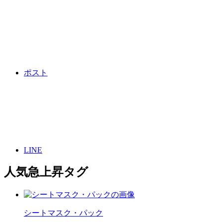
ポスト
LINE
人気急上昇タグ
シートマスク・パック