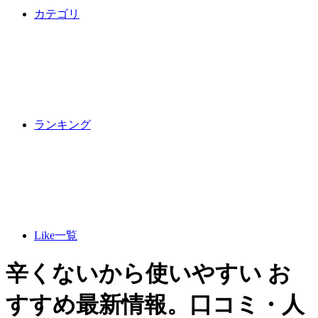
カテゴリ
ランキング
Like一覧
辛くないから使いやすい お
すすめ最新情報。口コミ・人