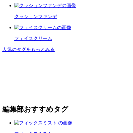
クッションファンデ
フェイスクリーム
人気のタグをもっとみる
編集部おすすめタグ