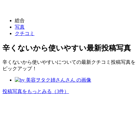
総合
写真
クチコミ
辛くないから使いやすい
最新投稿写真
辛くないから使いやすいについての最新クチコミ投稿写真を
ピックアップ！
投稿写真をもっとみる
（3件）