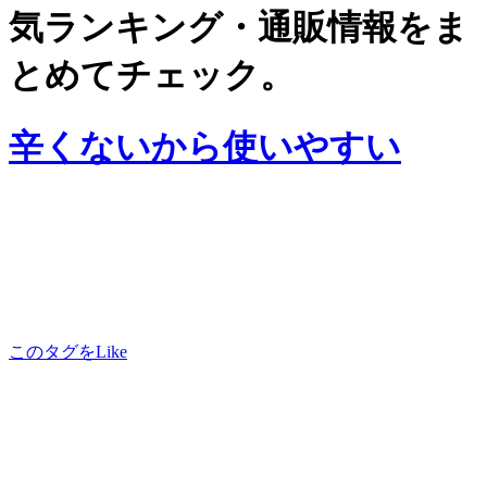
気ランキング・通販情報をま
とめてチェック。
辛くないから使いやすい
このタグをLike