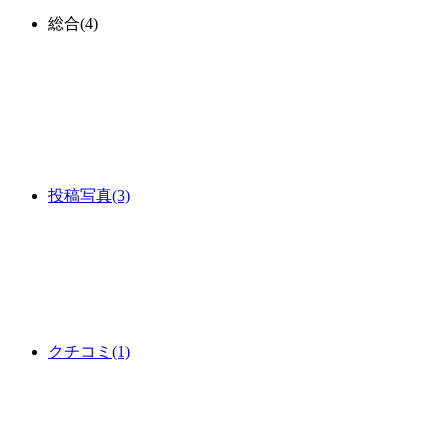
総合
(4)
投稿写真
(3)
クチコミ
(1)