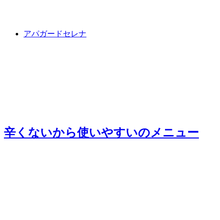
アパガードセレナ
辛くないから使いやすい
のメニュー