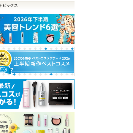
トピックス