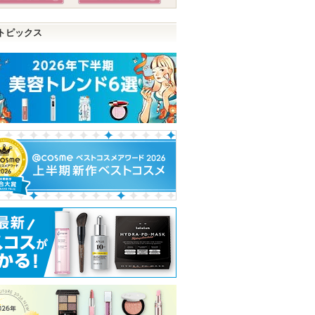
トピックス