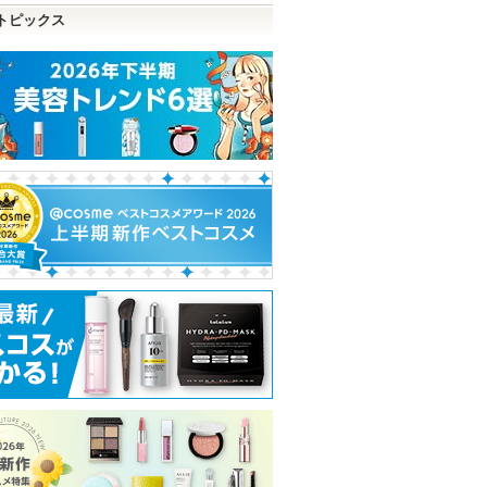
トピックス