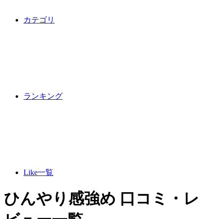
カテゴリ
ランキング
Like一覧
ひんやり感強め 口コミ・レ