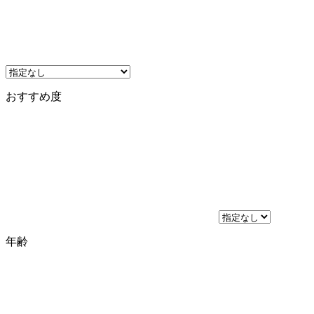
おすすめ度
年齢