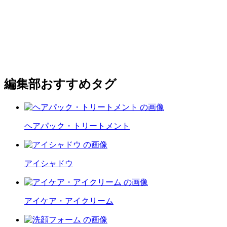
編集部おすすめタグ
ヘアパック・トリートメント
アイシャドウ
アイケア・アイクリーム