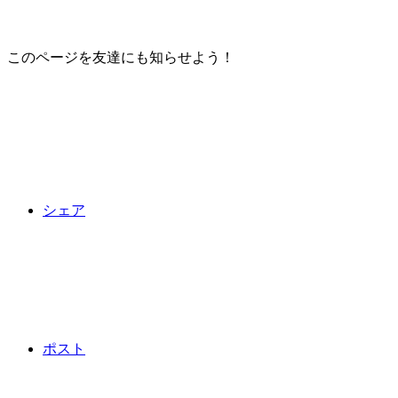
このページを友達にも知らせよう！
シェア
ポスト