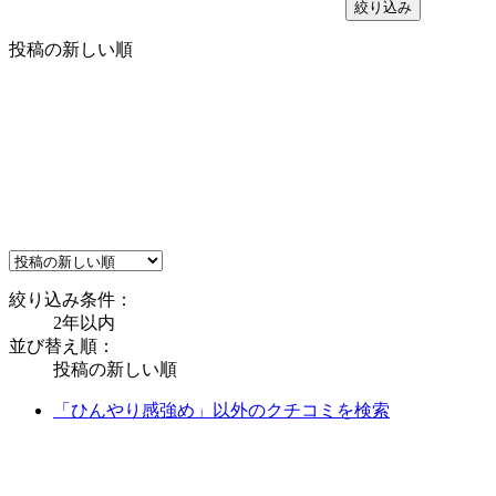
絞り込み
投稿の新しい順
絞り込み条件：
2年以内
並び替え順：
投稿の新しい順
「ひんやり感強め」以外のクチコミを検索