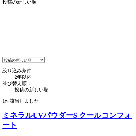
投稿の新しい順
絞り込み条件：
2年以内
並び替え順：
投稿の新しい順
1件
該当しました
ミネラルUVパウダーS クールコンフォ
ート