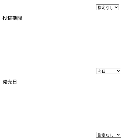
投稿期間
発売日