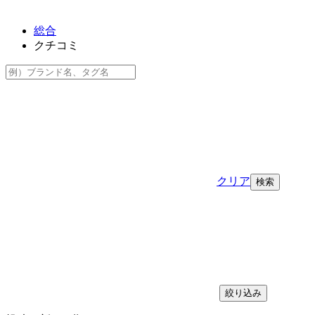
総合
クチコミ
クリア
絞り込み