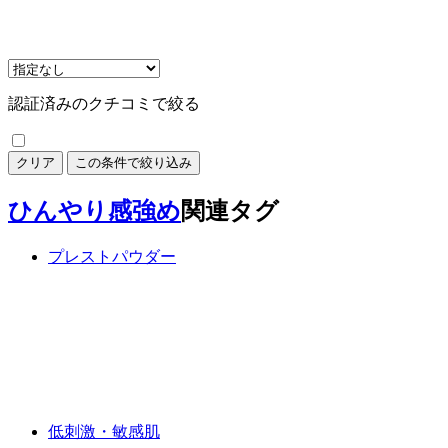
認証済みのクチコミで絞る
クリア
この条件で絞り込み
ひんやり感強め
関連タグ
プレストパウダー
低刺激・敏感肌