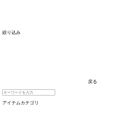
絞り込み
戻る
アイテムカテゴリ