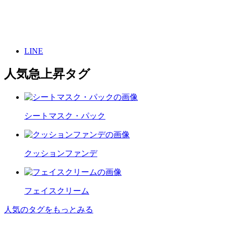
LINE
人気急上昇タグ
シートマスク・パック
クッションファンデ
フェイスクリーム
人気のタグをもっとみる