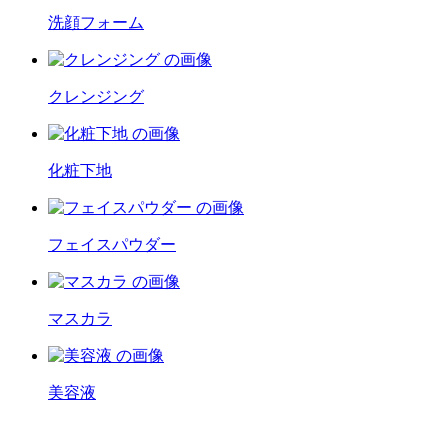
洗顔フォーム
クレンジング
化粧下地
フェイスパウダー
マスカラ
美容液