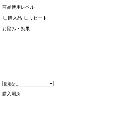
商品使用レベル
購入品
リピート
お悩み・効果
購入場所