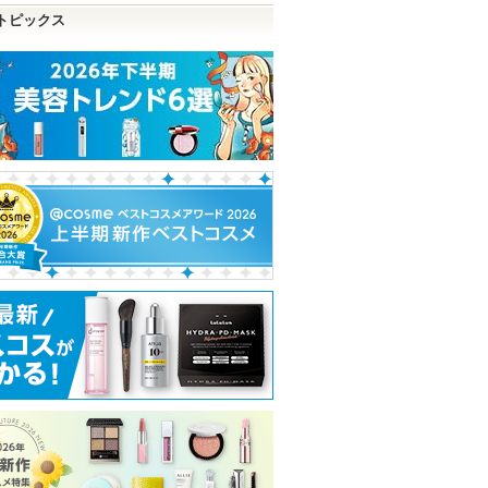
トピックス