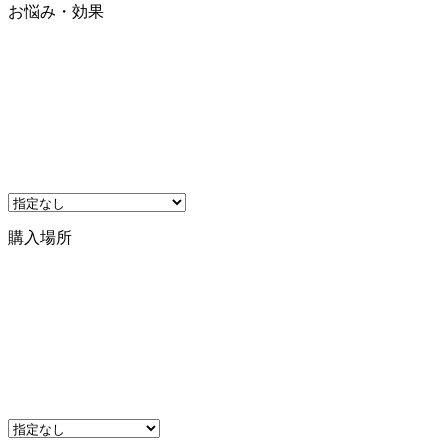
お悩み・効果
購入場所