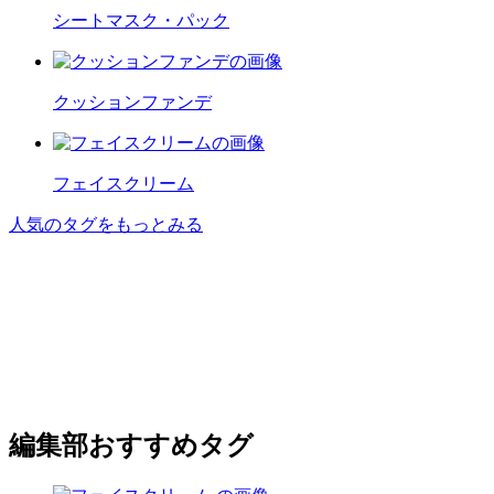
シートマスク・パック
クッションファンデ
フェイスクリーム
人気のタグをもっとみる
編集部おすすめタグ