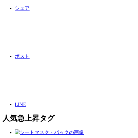
シェア
ポスト
LINE
人気急上昇タグ