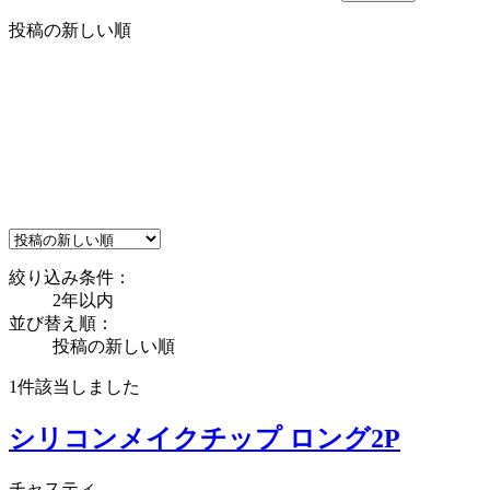
投稿の新しい順
絞り込み条件：
2年以内
並び替え順：
投稿の新しい順
1件
該当しました
シリコンメイクチップ ロング2P
チャスティ