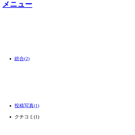
メニュー
総合
(2)
投稿写真
(1)
クチコミ
(1)