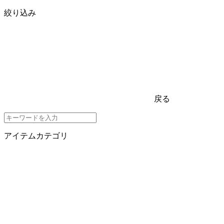
絞り込み
戻る
アイテムカテゴリ