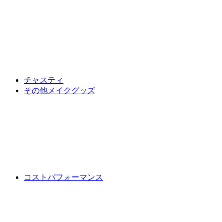
チャスティ
その他メイクグッズ
コストパフォーマンス