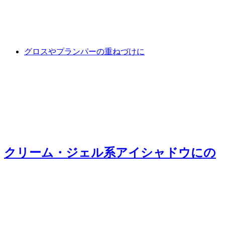
グロスやプランパーの重ねづけに
クリーム・ジェル系アイシャドウに
の