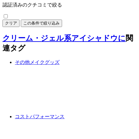
認証済みのクチコミで絞る
クリア
この条件で絞り込み
クリーム・ジェル系アイシャドウに
関
連タグ
その他メイクグッズ
コストパフォーマンス