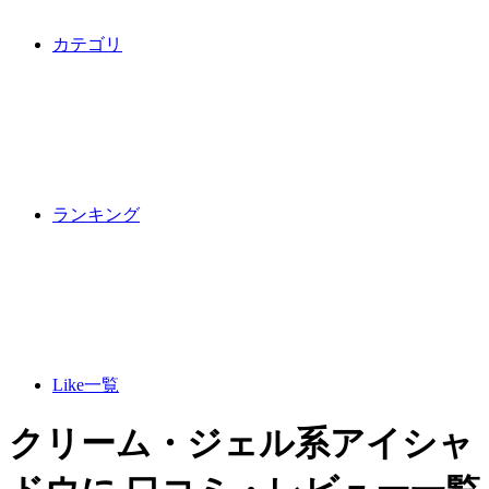
カテゴリ
ランキング
Like一覧
クリーム・ジェル系アイシャ