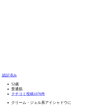
認証済み
52歳
普通肌
クチコミ投稿1076件
クリーム・ジェル系アイシャドウに