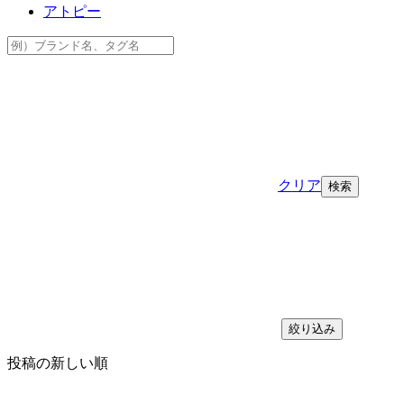
アトピー
クリア
絞り込み
投稿の新しい順