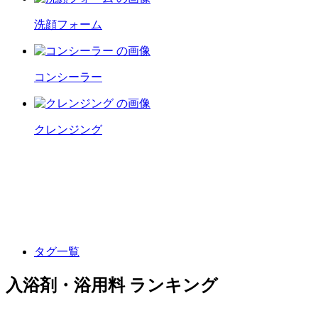
洗顔フォーム
コンシーラー
クレンジング
タグ一覧
入浴剤・浴用料 ランキング