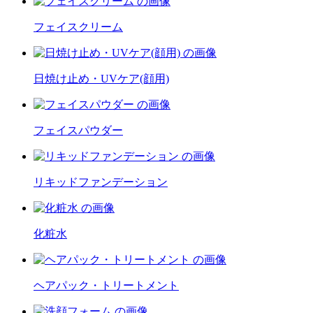
フェイスクリーム
日焼け止め・UVケア(顔用)
フェイスパウダー
リキッドファンデーション
化粧水
ヘアパック・トリートメント