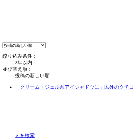
絞り込み条件：
2年以内
並び替え順：
投稿の新しい順
「クリーム・ジェル系アイシャドウに」以外のクチコ
ミを検索