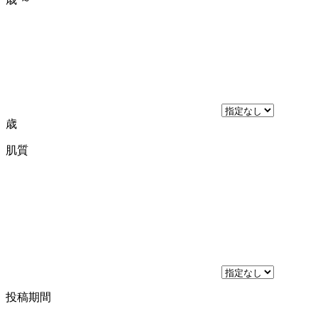
歳
肌質
投稿期間