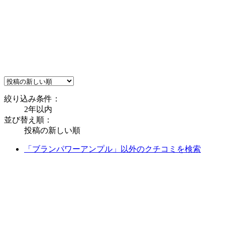
絞り込み条件：
2年以内
並び替え順：
投稿の新しい順
「ブランパワーアンプル」以外のクチコミを検索