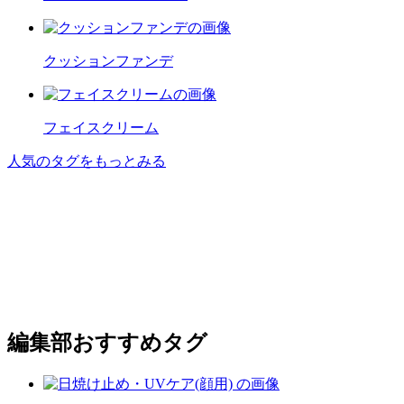
クッションファンデ
フェイスクリーム
人気のタグをもっとみる
編集部おすすめタグ