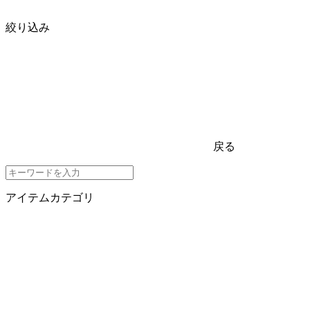
絞り込み
戻る
アイテムカテゴリ