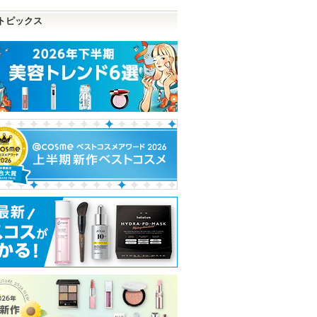
トピックス