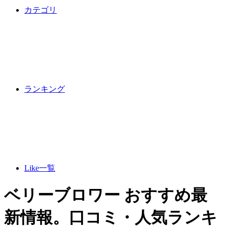
カテゴリ
ランキング
Like一覧
ベリーブロワー おすすめ最
新情報。口コミ・人気ランキ