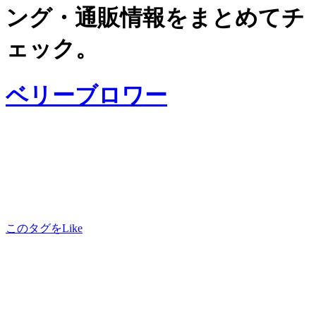
ング・通販情報をまとめてチ
ェック。
ベリーブロワー
このタグをLike