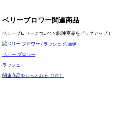
ベリーブロワー
関連商品
ベリーブロワーについての関連商品をピックアップ！
ベリー ブロワー
ラッシュ
関連商品をもっとみる
（1件）