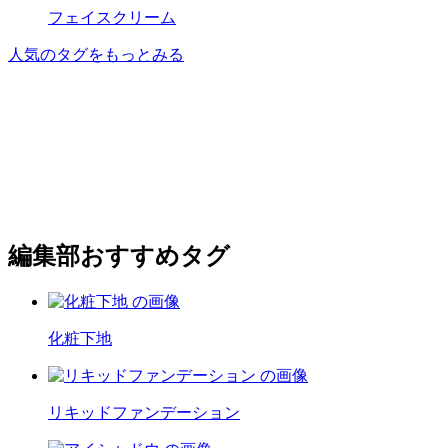
フェイスクリーム
人気のタグをもっとみる
編集部おすすめタグ
化粧下地
リキッドファンデーション