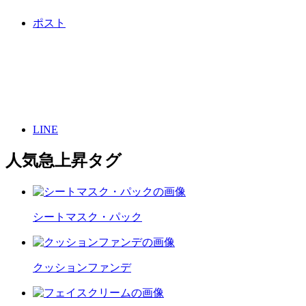
ポスト
LINE
人気急上昇タグ
シートマスク・パック
クッションファンデ