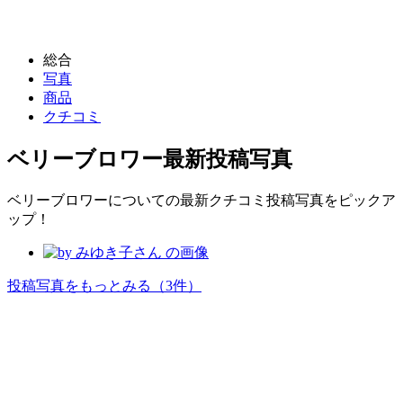
総合
写真
商品
クチコミ
ベリーブロワー
最新投稿写真
ベリーブロワーについての最新クチコミ投稿写真をピックア
ップ！
投稿写真をもっとみる
（3件）