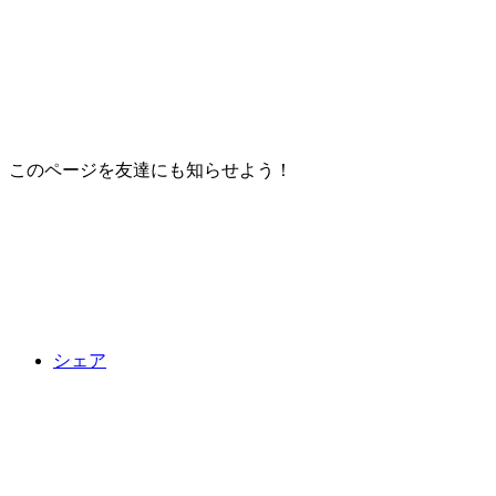
このページを友達にも知らせよう！
シェア