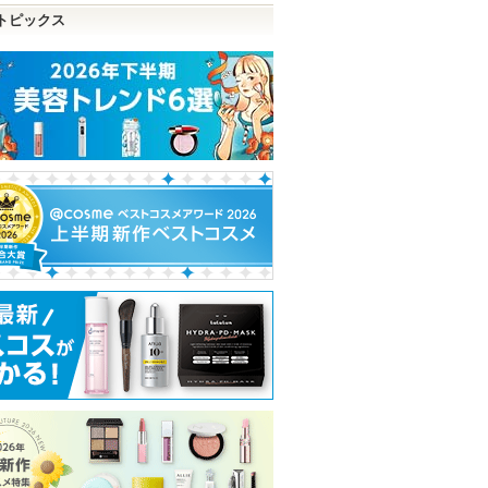
トピックス