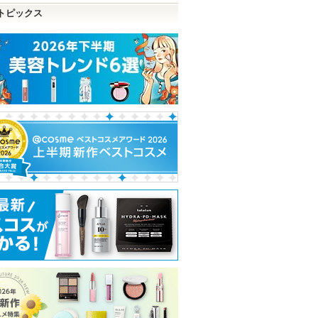
トピックス